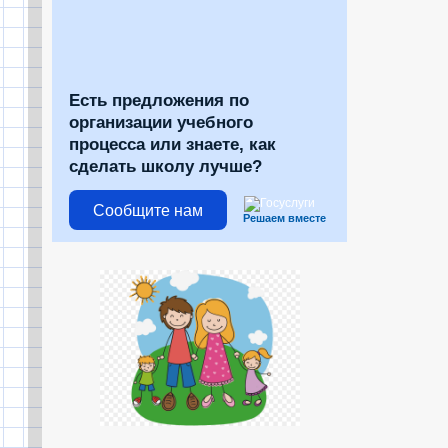
Есть предложения по
организации учебного
процесса или знаете, как
сделать школу лучше?
Сообщите нам
Решаем вместе