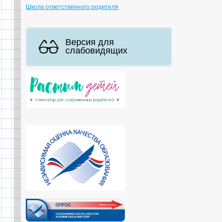
Школа ответственного родителя
Версия для
слабовидящих