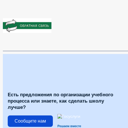
Есть предложения по организации учебного
процесса или знаете, как сделать школу
лучше?
Сообщите нам
Решаем вместе