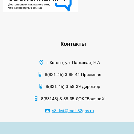
Контакты
г. Кстово, ул. Парковая, 9-А
8(831-45) 3-85-44 Приемная
8(831-45) 3-59-39 Директор
8(83145) 3-58-65 ДОК "Водяной"
s8_kst@mail.52gov.ru