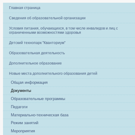
Главная страница
Сведения об образовательной организации
Условия питания, обучающихся, в том числе инвалидов и лиц с
ограниченными возможностями здоровья
Детский технопарк "Кванториум"
Образовательная деятельность
Дополнительное образование
Новые места дополнительного образования детей
Общая информация
Документы
Образовательные программы
Педагоги
Материально-техническая база
Режим занятий
Мероприятия