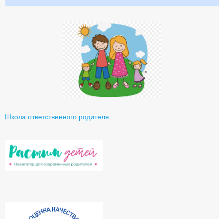
Школа ответственного родителя