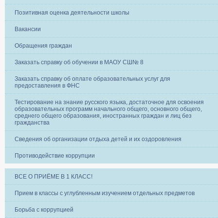
Позитивная оценка деятельности школы
Вакансии
Обращения граждан
Заказать справку об обучении в МАОУ СШ№ 8
Заказать справку об оплате образовательных услуг для
предоставления в ФНС
Тестирование на знание русского языка, достаточное для освоения
образовательных программ начального общего, основного общего,
среднего общего образования, иностранных граждан и лиц без
гражданства
Сведения об организации отдыха детей и их оздоровления
Противодействие коррупции
ВСЕ О ПРИЁМЕ В 1 КЛАСС!
Прием в классы с углубленным изучением отдельных предметов
Борьба с коррупцией