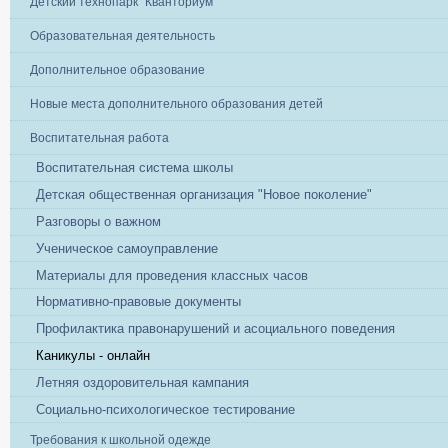
Детский технопарк "Кванториум"
Образовательная деятельность
Дополнительное образование
Новые места дополнительного образования детей
Воспитательная работа
Воспитательная система школы
Детская общественная организация "Новое поколение"
Разговоры о важном
Ученическое самоуправление
Материалы для проведения классных часов
Нормативно-правовые документы
Профилактика правонарушений и асоциального поведения
Каникулы - онлайн
Летняя оздоровительная кампания
Социально-психологическое тестирование
Требования к школьной одежде