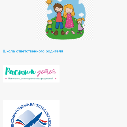
Школа ответственного родителя