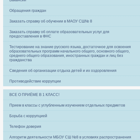
Вакансии
Обращения граждан
Заказать справку об обучении в МАОУ СШ№ 8
Заказать справку об оплате образовательных услуг для
предоставления в ФНС
Тестирование на знание русского языка, достаточное для освоения
образовательных программ начального общего, основного общего,
среднего общего образования, иностранных граждан и лиц без
гражданства
Сведения об организации отдыха детей и их оздоровления
Противодействие коррупции
ВСЕ О ПРИЁМЕ В 1 КЛАСС!
Прием в классы с углубленным изучением отдельных предметов
Борьба с коррупцией
Телефон доверия
Алгоритм деятельности МБОУ СШ №8 в условиях распространения