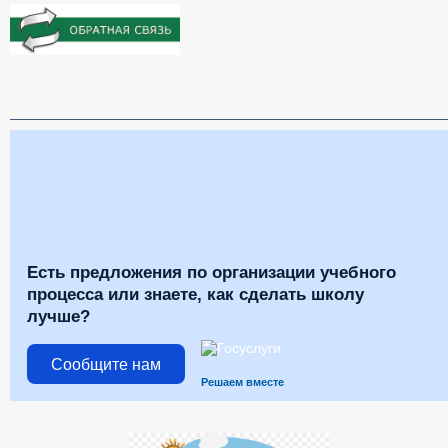
Есть предложения по организации учебного
процесса или знаете, как сделать школу
лучше?
Сообщите нам
Решаем вместе