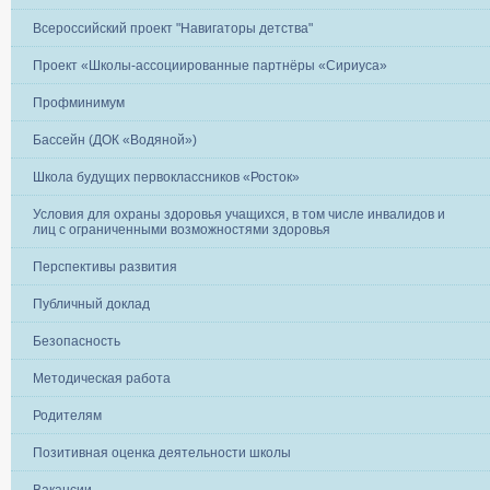
Всероссийский проект "Навигаторы детства"
Проект «Школы-ассоциированные партнёры «Сириуса»
Профминимум
Бассейн (ДОК «Водяной»)
Школа будущих первоклассников «Росток»
Условия для охраны здоровья учащихся, в том числе инвалидов и
лиц с ограниченными возможностями здоровья
Перспективы развития
Публичный доклад
Безопасность
Методическая работа
Родителям
Позитивная оценка деятельности школы