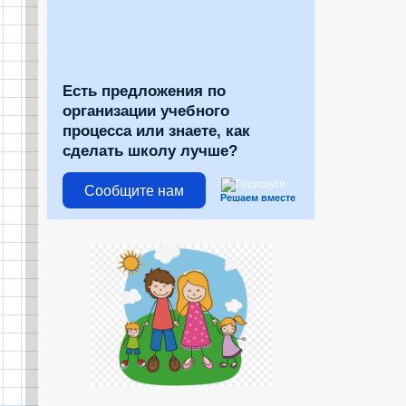
Есть предложения по
организации учебного
процесса или знаете, как
сделать школу лучше?
Сообщите нам
Решаем вместе