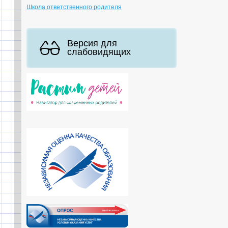
Школа ответственного родителя
Версия для
слабовидящих