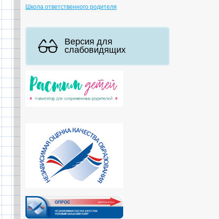
Школа ответственного родителя
Версия для
слабовидящих