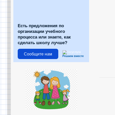
Есть предложения по
организации учебного
процесса или знаете, как
сделать школу лучше?
Сообщите нам
Решаем вместе