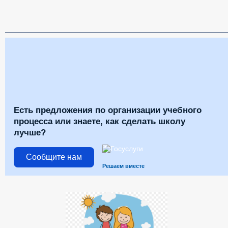
Есть предложения по организации учебного
процесса или знаете, как сделать школу
лучше?
Сообщите нам
Решаем вместе