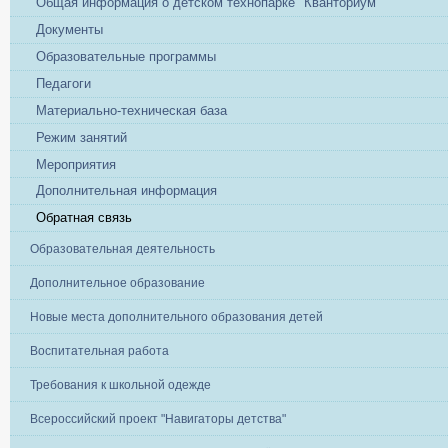
Общая информация о детском технопарке "Кванториум"
Документы
Образовательные программы
Педагоги
Материально-техническая база
Режим занятий
Мероприятия
Дополнительная информация
Обратная связь
Образовательная деятельность
Дополнительное образование
Новые места дополнительного образования детей
Воспитательная работа
Требования к школьной одежде
Всероссийский проект "Навигаторы детства"