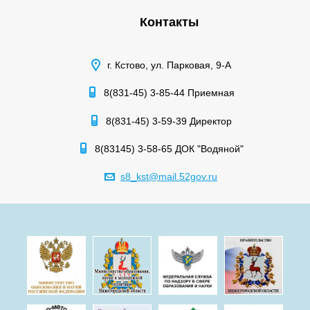
Контакты
г. Кстово, ул. Парковая, 9-А
8(831-45) 3-85-44 Приемная
8(831-45) 3-59-39 Директор
8(83145) 3-58-65 ДОК "Водяной"
s8_kst@mail.52gov.ru