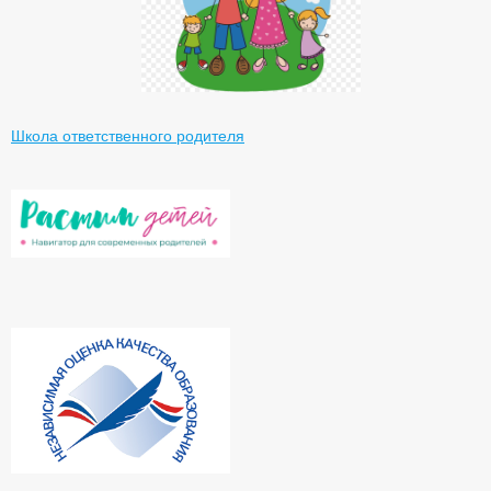
Школа ответственного родителя