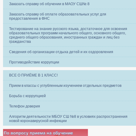
Заказать справку об обучении в МАОУ СШ№ 8
Заказать справку об оплате образовательных услуг для
предоставления в ФНС
Тестирование на знание русского языка, достаточное для освоения
образовательных программ начального общего, основного общего,
среднего общего образования, иностранных граждан и лиц без
гражданства
Сведения об организации отдыха детей и их оздоровления
Противодействие коррупции
ВСЕ О ПРИЁМЕ В 1 КЛАСС!
Прием в классы с углубленным изучением отдельных предметов
Борьба с коррупцией
Телефон доверия
Алгоритм деятельности МБОУ СШ №8 в условиях распространения
новой коронавирусной инфекции