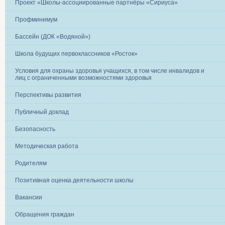
Проект «Школы-ассоциированные партнёры «Сириуса»
Профминимум
Бассейн (ДОК «Водяной»)
Школа будущих первоклассников «Росток»
Условия для охраны здоровья учащихся, в том числе инвалидов и
лиц с ограниченными возможностями здоровья
Перспективы развития
Публичный доклад
Безопасность
Методическая работа
Родителям
Позитивная оценка деятельности школы
Вакансии
Обращения граждан