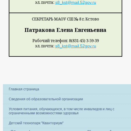
эл. почта:
s8_kst@mail.52gov.ru
СЕКРЕТАРЬ МАОУ СШ № 8 г. Кстово
Патракова Елена Евгеньевна
Рабочий телефон: 8(831-45) 3-59-39
эл. почта:
s8_kst@mail.52gov.ru
Главная страница
Сведения об образовательной организации
Условия питания, обучающихся, в том числе инвалидов и лиц с
ограниченными возможностями здоровья
Детский технопарк "Кванториум"