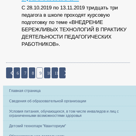
С 28.10.2019 по 13.11.2019 тридцать три
педагога в школе проходят курсовую
подготовку по теме «ВНЕДРЕНИЕ
БЕРЕЖЛИВЫХ ТЕХНОЛОГИЙ В ПРАКТИКУ
ДЕЯТЕЛЬНОСТИ ПЕДАГОГИЧЕСКИХ
РАБОТНИКОВ».
6
7
8
9
10
11
Главная страница
Сведения об образовательной организации
Условия питания, обучающихся, в том числе инвалидов и лиц с
ограниченными возможностями здоровья
Детский технопарк "Кванториум"