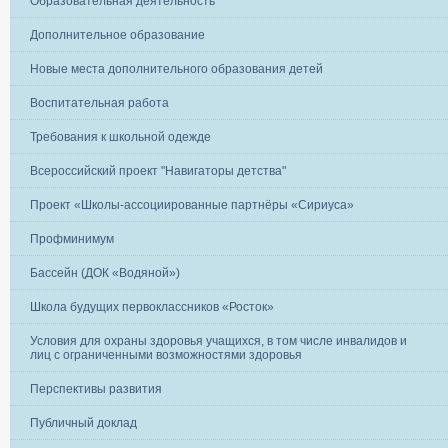
Образовательная деятельность
Дополнительное образование
Новые места дополнительного образования детей
Воспитательная работа
Требования к школьной одежде
Всероссийский проект "Навигаторы детства"
Проект «Школы-ассоциированные партнёры «Сириуса»
Профминимум
Бассейн (ДОК «Водяной»)
Школа будущих первоклассников «Росток»
Условия для охраны здоровья учащихся, в том числе инвалидов и
лиц с ограниченными возможностями здоровья
Перспективы развития
Публичный доклад