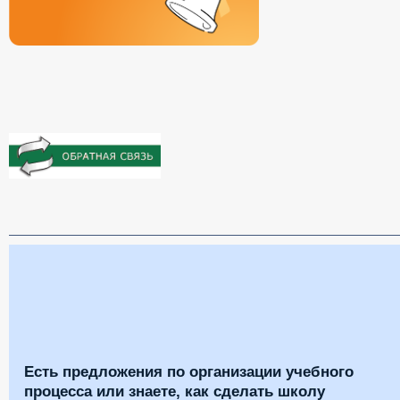
Есть предложения по организации учебного
процесса или знаете, как сделать школу