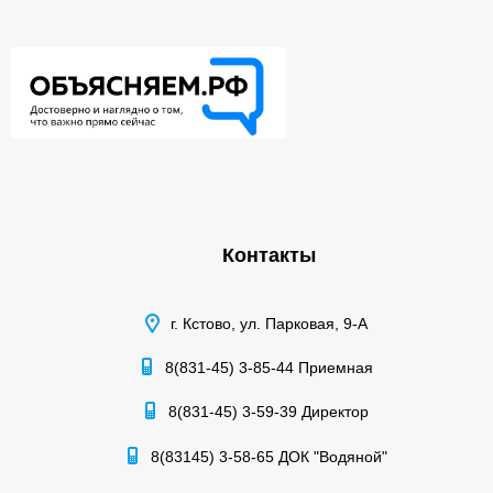
Контакты
г. Кстово, ул. Парковая, 9-А
8(831-45) 3-85-44 Приемная
8(831-45) 3-59-39 Директор
8(83145) 3-58-65 ДОК "Водяной"