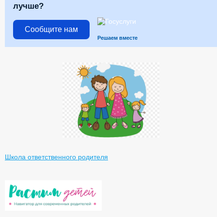
лучше?
Сообщите нам
Решаем вместе
Школа ответственного родителя