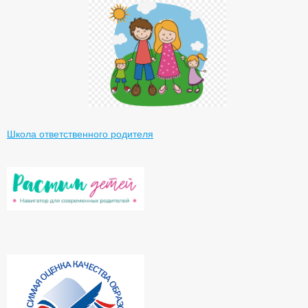
Школа ответственного родителя