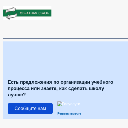
Есть предложения по организации учебного
процесса или знаете, как сделать школу
лучше?
Сообщите нам
Решаем вместе