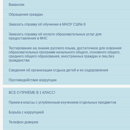
Вакансии
Обращения граждан
Заказать справку об обучении в МАОУ СШ№ 8
Заказать справку об оплате образовательных услуг для
предоставления в ФНС
Тестирование на знание русского языка, достаточное для освоения
образовательных программ начального общего, основного общего,
среднего общего образования, иностранных граждан и лиц без
гражданства
Сведения об организации отдыха детей и их оздоровления
Противодействие коррупции
ВСЕ О ПРИЁМЕ В 1 КЛАСС!
Прием в классы с углубленным изучением отдельных предметов
Борьба с коррупцией
Телефон доверия