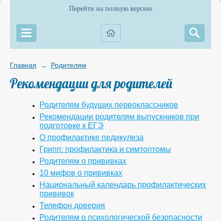
Перейти на полную версию
Главная
Родителям
→
Рекомендации для родителей
Родителям будущих первоклассников
Рекомендации родителям выпускников при
подготовке к ЕГЭ
О профилактике педикулеза
Грипп: профилактика и симтоптомы
Родителям о прививках
10 мифов о прививках
Национальный календарь профилактических
прививок
Телефон доверия
Родителям о психологической безопасности