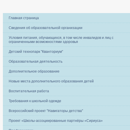
Главная страница
Сведения об образовательной организации
Условия питания, обучающихся, в том числе инвалидов и лиц с
ограниченными возможностями здоровья
Детский технопарк "Кванториум"
Образовательная деятельность
Дополнительное образование
Новые места дополнительного образования детей
Воспитательная работа
Требования к школьной одежде
Всероссийский проект "Навигаторы детства"
Проект «Школы-ассоциированные партнёры «Сириуса»