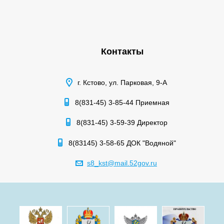
Контакты
г. Кстово, ул. Парковая, 9-А
8(831-45) 3-85-44 Приемная
8(831-45) 3-59-39 Директор
8(83145) 3-58-65 ДОК "Водяной"
s8_kst@mail.52gov.ru