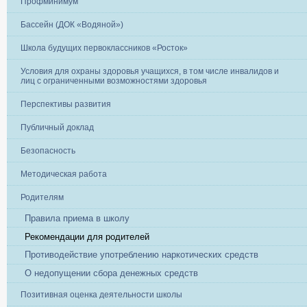
Профминимум
Бассейн (ДОК «Водяной»)
Школа будущих первоклассников «Росток»
Условия для охраны здоровья учащихся, в том числе инвалидов и
лиц с ограниченными возможностями здоровья
Перспективы развития
Публичный доклад
Безопасность
Методическая работа
Родителям
Правила приема в школу
Рекомендации для родителей
Противодействие употреблению наркотических средств
О недопущении сбора денежных средств
Позитивная оценка деятельности школы