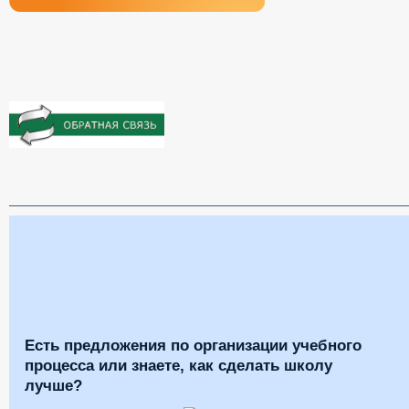
Есть предложения по организации учебного
процесса или знаете, как сделать школу
лучше?