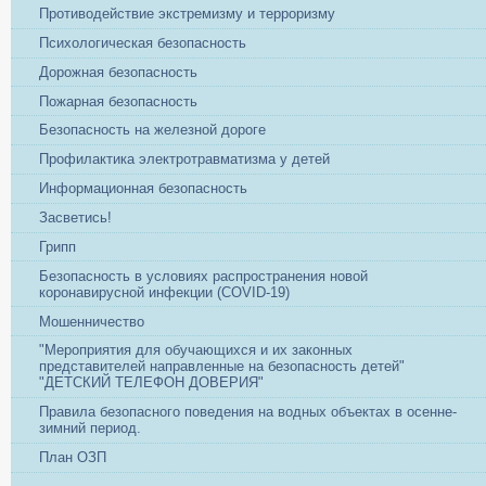
Противодействие экстремизму и терроризму
Психологическая безопасность
Дорожная безопасность
Пожарная безопасность
Безопасность на железной дороге
Профилактика электротравматизма у детей
Информационная безопасность
Засветись!
Грипп
Безопасность в условиях распространения новой
коронавирусной инфекции (COVID-19)
Мошенничество
"Мероприятия для обучающихся и их законных
представителей направленные на безопасность детей"
"ДЕТСКИЙ ТЕЛЕФОН ДОВЕРИЯ"
Правила безопасного поведения на водных объектах в осенне-
зимний период.
План ОЗП