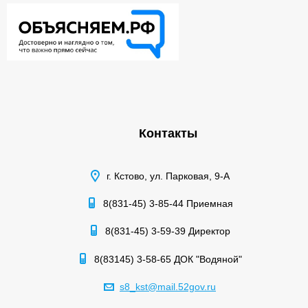
Контакты
г. Кстово, ул. Парковая, 9-А
8(831-45) 3-85-44 Приемная
8(831-45) 3-59-39 Директор
8(83145) 3-58-65 ДОК "Водяной"
s8_kst@mail.52gov.ru