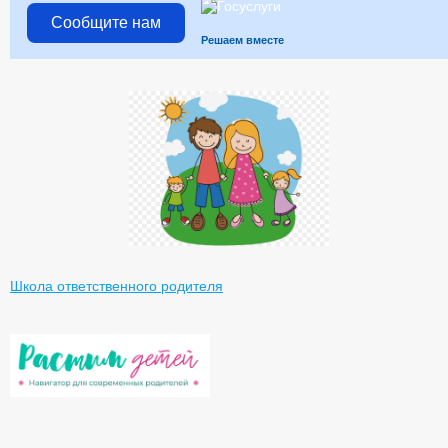
Сообщите нам
Решаем вместе
Школа ответственного родителя