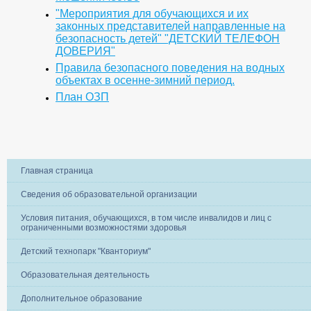
"Мероприятия для обучающихся и их
законных представителей направленные на
безопасность детей" "ДЕТСКИЙ ТЕЛЕФОН
ДОВЕРИЯ"
Правила безопасного поведения на водных
объектах в осенне-зимний период.
План ОЗП
Главная страница
Сведения об образовательной организации
Условия питания, обучающихся, в том числе инвалидов и лиц с
ограниченными возможностями здоровья
Детский технопарк "Кванториум"
Образовательная деятельность
Дополнительное образование