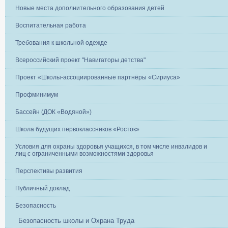
Новые места дополнительного образования детей
Воспитательная работа
Требования к школьной одежде
Всероссийский проект "Навигаторы детства"
Проект «Школы-ассоциированные партнёры «Сириуса»
Профминимум
Бассейн (ДОК «Водяной»)
Школа будущих первоклассников «Росток»
Условия для охраны здоровья учащихся, в том числе инвалидов и
лиц с ограниченными возможностями здоровья
Перспективы развития
Публичный доклад
Безопасность
Безопасность школы и Охрана Труда