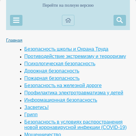
Перейти на полную версию
Главная
Безопасность школы и Охрана Труда
Противодействие экстремизму и терроризму
Психологическая безопасность
Дорожная безопасность
Пожарная безопасность
Безопасность на железной дороге
Профилактика электротравматизма у детей
Информационная безопасность
Засветись!
Грипп
Безопасность в условиях распространения
новой коронавирусной инфекции (COVID-19)
Мошенничество