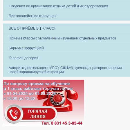
Сведения об организации отдыха детей и их оздоровления
Противодействие коррупции
ВСЕ О ПРИЁМЕ В 1 КЛАСС!
Прием в классы с углубленным изучением отдельных предметов
Борьба с коррупцией
Телефон доверия
Алгоритм деятельности МБОУ СШ №8 в условиях распространения
новой коронавирусной инфекции