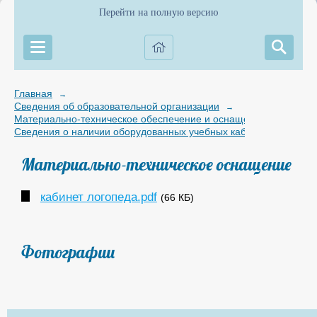
Перейти на полную версию
Главная
→
Сведения об образовательной организации
→
Материально-техническое обеспечение и оснащенность образов
Сведения о наличии оборудованных учебных кабинетов
Материально-техническое оснащение
кабинет логопеда.pdf
(66 КБ)
Фотографии