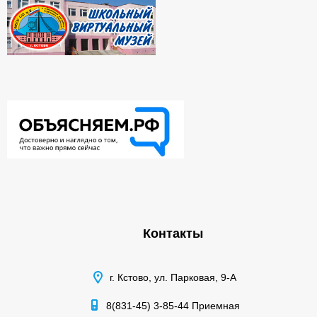
Контакты
г. Кстово, ул. Парковая, 9-А
8(831-45) 3-85-44 Приемная