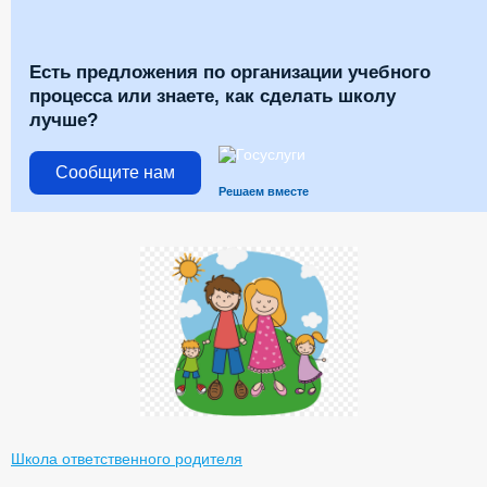
Есть предложения по организации учебного
процесса или знаете, как сделать школу
лучше?
Сообщите нам
Решаем вместе
Школа ответственного родителя