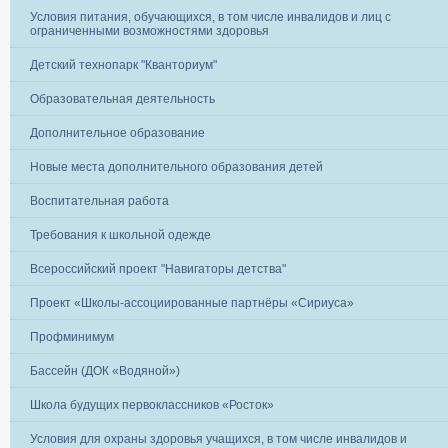
Условия питания, обучающихся, в том числе инвалидов и лиц с
ограниченными возможностями здоровья
Детский технопарк "Кванториум"
Образовательная деятельность
Дополнительное образование
Новые места дополнительного образования детей
Воспитательная работа
Требования к школьной одежде
Всероссийский проект "Навигаторы детства"
Проект «Школы-ассоциированные партнёры «Сириуса»
Профминимум
Бассейн (ДОК «Водяной»)
Школа будущих первоклассников «Росток»
Условия для охраны здоровья учащихся, в том числе инвалидов и