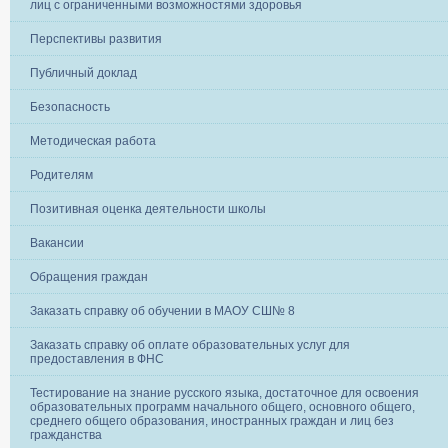
лиц с ограниченными возможностями здоровья
Перспективы развития
Публичный доклад
Безопасность
Методическая работа
Родителям
Позитивная оценка деятельности школы
Вакансии
Обращения граждан
Заказать справку об обучении в МАОУ СШ№ 8
Заказать справку об оплате образовательных услуг для
предоставления в ФНС
Тестирование на знание русского языка, достаточное для освоения
образовательных программ начального общего, основного общего,
среднего общего образования, иностранных граждан и лиц без
гражданства