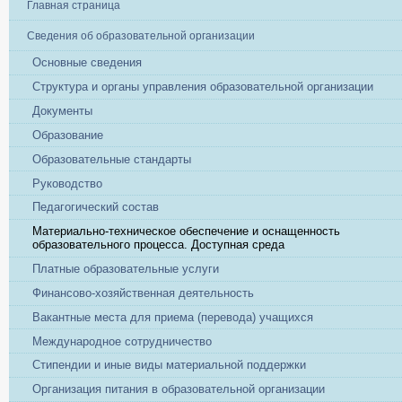
Главная страница
Сведения об образовательной организации
Основные сведения
Структура и органы управления образовательной организации
Документы
Образование
Образовательные стандарты
Руководство
Педагогический состав
Материально-техническое обеспечение и оснащенность
образовательного процесса. Доступная среда
Платные образовательные услуги
Финансово-хозяйственная деятельность
Вакантные места для приема (перевода) учащихся
Международное сотрудничество
Стипендии и иные виды материальной поддержки
Организация питания в образовательной организации