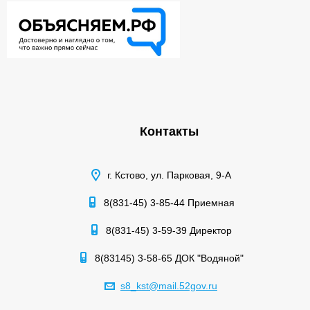
Контакты
г. Кстово, ул. Парковая, 9-А
8(831-45) 3-85-44 Приемная
8(831-45) 3-59-39 Директор
8(83145) 3-58-65 ДОК "Водяной"
s8_kst@mail.52gov.ru