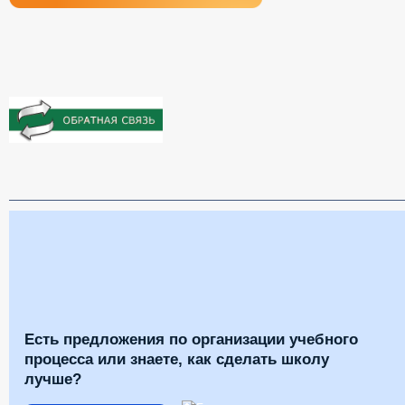
Есть предложения по организации учебного
процесса или знаете, как сделать школу
лучше?