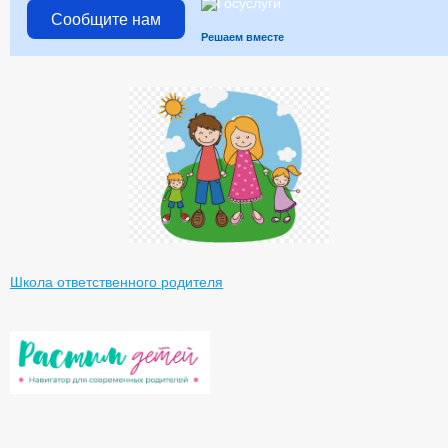
Сообщите нам
Решаем вместе
Школа ответственного родителя