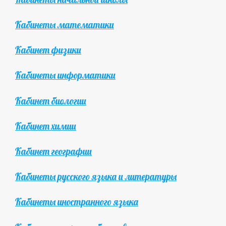
Кабинеты математики
Кабинет физики
Кабинеты информатики
Кабинет биологии
Кабинет химии
Кабинет географии
Кабинеты русского языка и литературы
Кабинеты иностранного языка