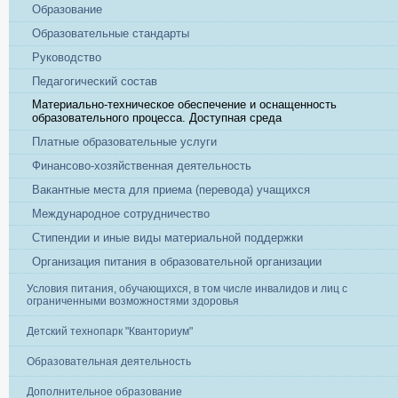
Образование
Образовательные стандарты
Руководство
Педагогический состав
Материально-техническое обеспечение и оснащенность
образовательного процесса. Доступная среда
Платные образовательные услуги
Финансово-хозяйственная деятельность
Вакантные места для приема (перевода) учащихся
Международное сотрудничество
Стипендии и иные виды материальной поддержки
Организация питания в образовательной организации
Условия питания, обучающихся, в том числе инвалидов и лиц с
ограниченными возможностями здоровья
Детский технопарк "Кванториум"
Образовательная деятельность
Дополнительное образование