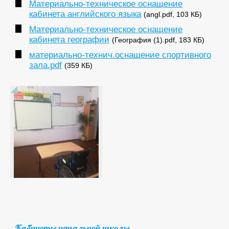
Материально-техническое оснащение
кабинета английского языка
(angl.pdf, 103 КБ)
Материально-техническое оснащение
кабинета географии
(География (1).pdf, 183 КБ)
материально-технич.оснащение спортивного
зала.pdf
(359 КБ)
Кабинеты начальной школы