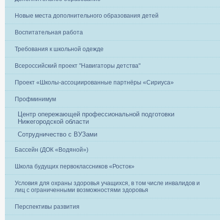
Новые места дополнительного образования детей
Воспитательная работа
Требования к школьной одежде
Всероссийский проект "Навигаторы детства"
Проект «Школы-ассоциированные партнёры «Сириуса»
Профминимум
Центр опережающей профессиональной подготовки
Нижегородской области
Сотрудничество с ВУЗами
Бассейн (ДОК «Водяной»)
Школа будущих первоклассников «Росток»
Условия для охраны здоровья учащихся, в том числе инвалидов и
лиц с ограниченными возможностями здоровья
Перспективы развития