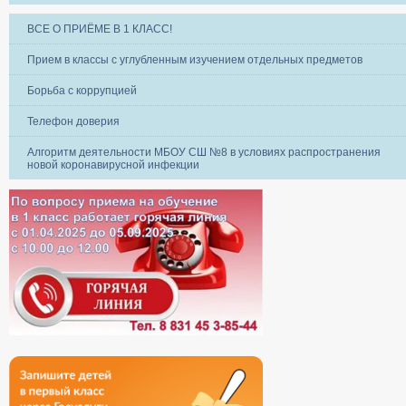
ВСЕ О ПРИЁМЕ В 1 КЛАСС!
Прием в классы с углубленным изучением отдельных предметов
Борьба с коррупцией
Телефон доверия
Алгоритм деятельности МБОУ СШ №8 в условиях распространения
новой коронавирусной инфекции