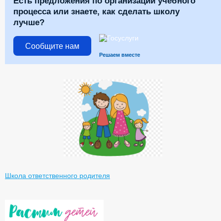
Есть предложения по организации учебного
процесса или знаете, как сделать школу
лучше?
Сообщите нам
Решаем вместе
Школа ответственного родителя