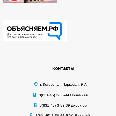
Контакты
г. Кстово, ул. Парковая, 9-А
8(831-45) 3-85-44 Приемная
8(831-45) 3-59-39 Директор
8(83145) 3-58-65 ДОК "Водяной"