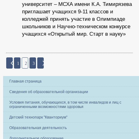
университет – МСХА имени К.А. Тимирязева
приглашает учащихся 9-11 классов и
колледжей принять участие в Олимпиаде
школьников и Научно-техническом конкурсе
учащихся «Открытый мир. Старт в науку»
1
2
3
Главная страница
Сведения об образовательной организации
Условия питания, обучающихся, в том числе инвалидов и лиц с
ограниченными возможностями здоровья
Детский технопарк "Кванториум"
Образовательная деятельность
Дополнительное образование