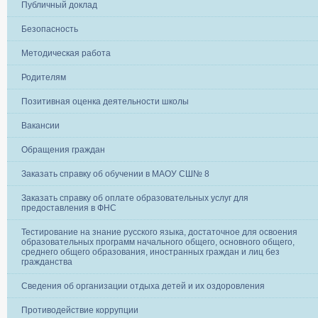
Публичный доклад
Безопасность
Методическая работа
Родителям
Позитивная оценка деятельности школы
Вакансии
Обращения граждан
Заказать справку об обучении в МАОУ СШ№ 8
Заказать справку об оплате образовательных услуг для
предоставления в ФНС
Тестирование на знание русского языка, достаточное для освоения
образовательных программ начального общего, основного общего,
среднего общего образования, иностранных граждан и лиц без
гражданства
Сведения об организации отдыха детей и их оздоровления
Противодействие коррупции