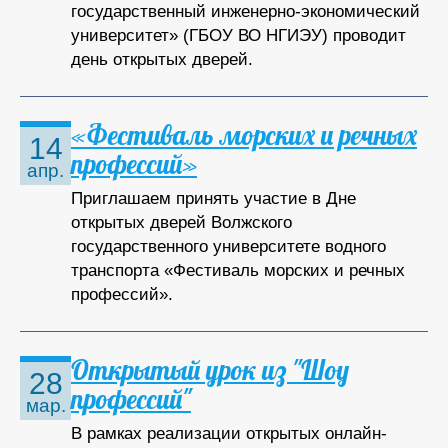
государственный инженерно-экономический
университет» (ГБОУ ВО НГИЭУ) проводит
день открытых дверей.
«Фестиваль морских и речных
14
профессий»
апр.
Приглашаем принять участие в Дне
открытых дверей Волжского
государственного университете водного
транспорта «Фестиваль морских и речных
профессий».
Открытый урок из "Шоу
28
профессий"
мар.
В рамках реализации открытых онлайн-