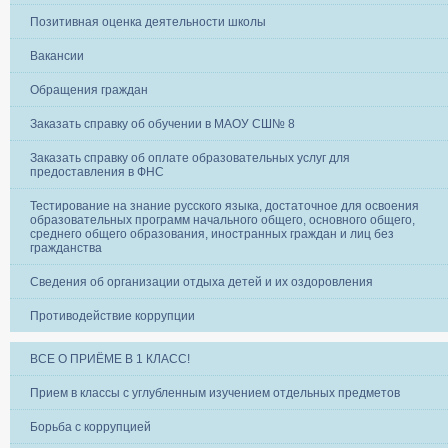
Позитивная оценка деятельности школы
Вакансии
Обращения граждан
Заказать справку об обучении в МАОУ СШ№ 8
Заказать справку об оплате образовательных услуг для
предоставления в ФНС
Тестирование на знание русского языка, достаточное для освоения
образовательных программ начального общего, основного общего,
среднего общего образования, иностранных граждан и лиц без
гражданства
Сведения об организации отдыха детей и их оздоровления
Противодействие коррупции
ВСЕ О ПРИЁМЕ В 1 КЛАСС!
Прием в классы с углубленным изучением отдельных предметов
Борьба с коррупцией