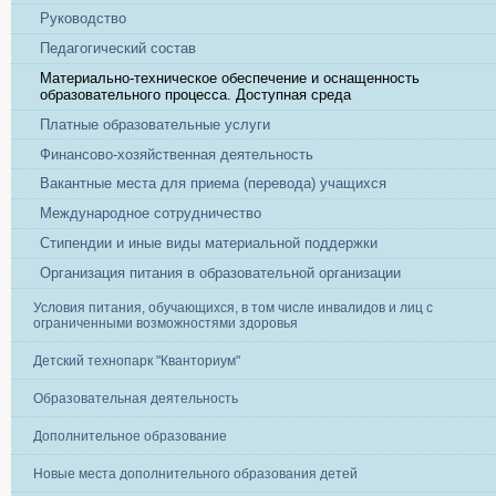
Руководство
Педагогический состав
Материально-техническое обеспечение и оснащенность
образовательного процесса. Доступная среда
Платные образовательные услуги
Финансово-хозяйственная деятельность
Вакантные места для приема (перевода) учащихся
Международное сотрудничество
Стипендии и иные виды материальной поддержки
Организация питания в образовательной организации
Условия питания, обучающихся, в том числе инвалидов и лиц с
ограниченными возможностями здоровья
Детский технопарк "Кванториум"
Образовательная деятельность
Дополнительное образование
Новые места дополнительного образования детей