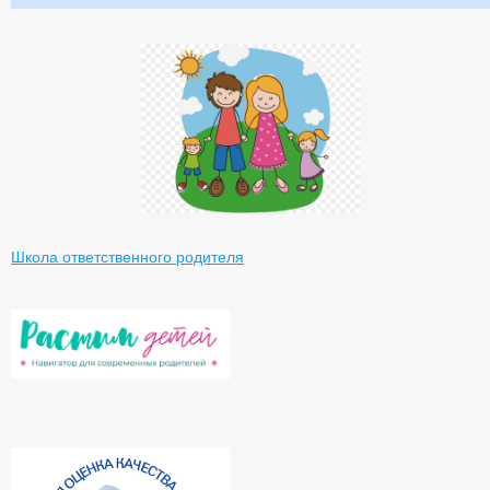
Школа ответственного родителя