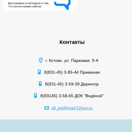
Контакты
г. Кстово, ул. Парковая, 9-А
8(831-45) 3-85-44 Приемная
8(831-45) 3-59-39 Директор
8(83145) 3-58-65 ДОК "Водяной"
s8_kst@mail.52gov.ru