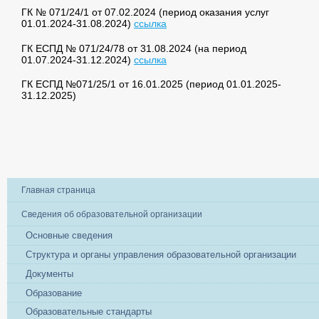
ГК № 071/24/1 от 07.02.2024 (период оказания услуг
01.01.2024-31.08.2024)
ссылка
ГК ЕСПД № 071/24/78 от 31.08.2024 (на период
01.07.2024-31.12.2024)
ссылка
ГК ЕСПД №071/25/1 от 16.01.2025 (период 01.01.2025-
31.12.2025)
Главная страница
Сведения об образовательной организации
Основные сведения
Структура и органы управления образовательной организации
Документы
Образование
Образовательные стандарты