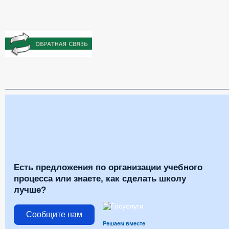
Есть предложения по организации учебного
процесса или знаете, как сделать школу
лучше?
Сообщите нам
Решаем вместе