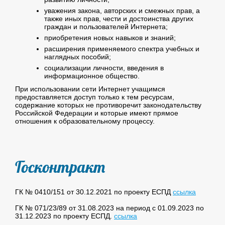
уважения закона, авторских и смежных прав, а
также иных прав, чести и достоинства других
граждан и пользователей Интернета;
приобретения новых навыков и знаний;
расширения применяемого спектра учебных и
наглядных пособий;
социализации личности, введения в
информационное общество.
При использовании сети Интернет учащимся
предоставляется доступ только к тем ресурсам,
содержание которых не противоречит законодательству
Российской Федерации и которые имеют прямое
отношения к образовательному процессу.
Госконтракт
ГК № 0410/151 от 30.12.2021 по проекту ЕСПД
ссылка
ГК № 071/23/89 от 31.08.2023 на период с 01.09.2023 по
31.12.2023 по проекту ЕСПД.
ссылка