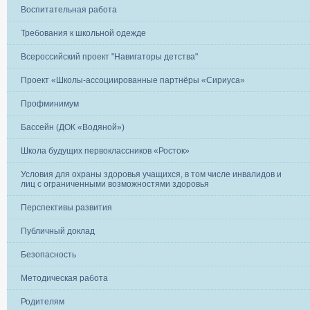
Воспитательная работа
Требования к школьной одежде
Всероссийский проект "Навигаторы детства"
Проект «Школы-ассоциированные партнёры «Сириуса»
Профминимум
Бассейн (ДОК «Водяной»)
Школа будущих первоклассников «Росток»
Условия для охраны здоровья учащихся, в том числе инвалидов и
лиц с ограниченными возможностями здоровья
Перспективы развития
Публичный доклад
Безопасность
Методическая работа
Родителям