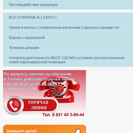
Противодействие коррупции
ВСЕ О ПРИЁМЕ В 1 КЛАСС!
Прием в классы с углубленным изучением отдельных предметов
Борьба с коррупцией
Телефон доверия
Алгоритм деятельности МБОУ СШ №8 в условиях распространения
новой коронавирусной инфекции