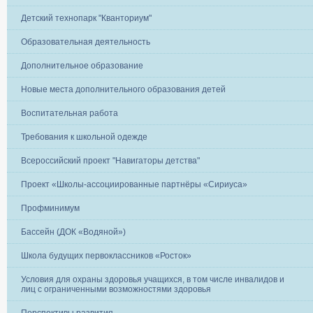
Детский технопарк "Кванториум"
Образовательная деятельность
Дополнительное образование
Новые места дополнительного образования детей
Воспитательная работа
Требования к школьной одежде
Всероссийский проект "Навигаторы детства"
Проект «Школы-ассоциированные партнёры «Сириуса»
Профминимум
Бассейн (ДОК «Водяной»)
Школа будущих первоклассников «Росток»
Условия для охраны здоровья учащихся, в том числе инвалидов и
лиц с ограниченными возможностями здоровья