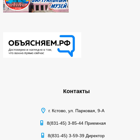
Контакты
г. Кстово, ул. Парковая, 9-А
8(831-45) 3-85-44 Приемная
8(831-45) 3-59-39 Директор