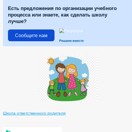
Есть предложения по организации учебного
процесса или знаете, как сделать школу
лучше?
Сообщите нам
Решаем вместе
Школа ответственного родителя