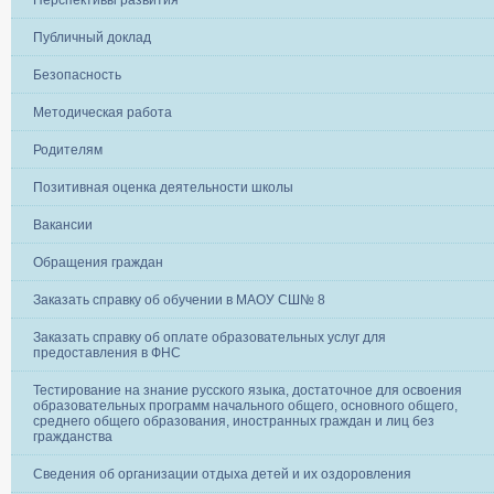
Перспективы развития
Публичный доклад
Безопасность
Методическая работа
Родителям
Позитивная оценка деятельности школы
Вакансии
Обращения граждан
Заказать справку об обучении в МАОУ СШ№ 8
Заказать справку об оплате образовательных услуг для
предоставления в ФНС
Тестирование на знание русского языка, достаточное для освоения
образовательных программ начального общего, основного общего,
среднего общего образования, иностранных граждан и лиц без
гражданства
Сведения об организации отдыха детей и их оздоровления