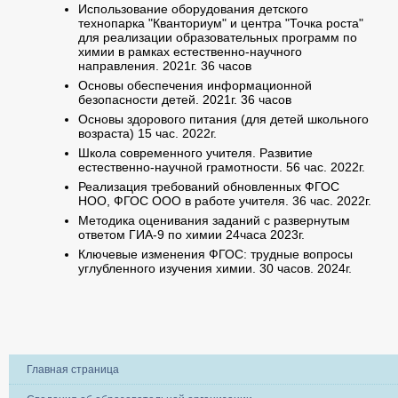
Использование оборудования детского
технопарка "Кванториум" и центра "Точка роста"
для реализации образовательных программ по
химии в рамках естественно-научного
направления. 2021г. 36 часов
Основы обеспечения информационной
безопасности детей. 2021г. 36 часов
Основы здорового питания (для детей школьного
возраста) 15 час. 2022г.
Школа современного учителя. Развитие
естественно-научной грамотности. 56 час. 2022г.
Реализация требований обновленных ФГОС
НОО, ФГОС ООО в работе учителя. 36 час. 2022г.
Методика оценивания заданий с развернутым
ответом ГИА-9 по химии 24часа 2023г.
Ключевые изменения ФГОС: трудные вопросы
углубленного изучения химии. 30 часов. 2024г.
Главная страница