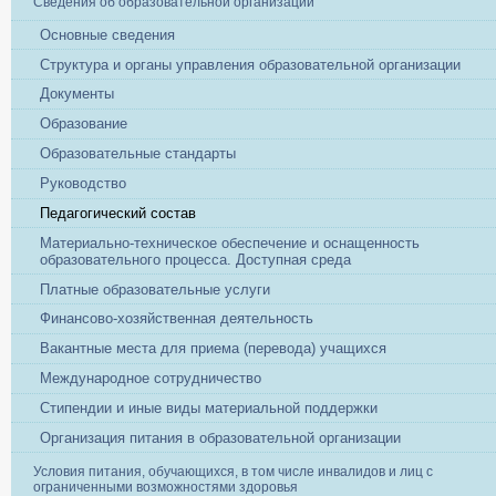
Сведения об образовательной организации
Основные сведения
Структура и органы управления образовательной организации
Документы
Образование
Образовательные стандарты
Руководство
Педагогический состав
Материально-техническое обеспечение и оснащенность
образовательного процесса. Доступная среда
Платные образовательные услуги
Финансово-хозяйственная деятельность
Вакантные места для приема (перевода) учащихся
Международное сотрудничество
Стипендии и иные виды материальной поддержки
Организация питания в образовательной организации
Условия питания, обучающихся, в том числе инвалидов и лиц с
ограниченными возможностями здоровья