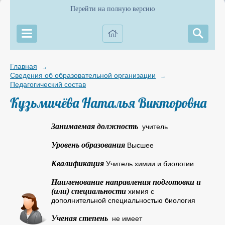
Перейти на полную версию
Главная
→
Сведения об образовательной организации
→
Педагогический состав
Кузьмичёва Наталья Викторовна
Занимаемая должность
учитель
Уровень образования
Высшее
Квалификация
Учитель химии и биологии
Наименование направления подготовки и
(или) специальности
химия с
дополнительной специальностью биология
Ученая степень
не имеет