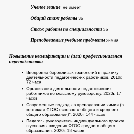
Ученое звание
не имеет
Общий стаж работы
35
Стаж работы по специальности
35
Преподаваемые учебные предметы
химия
Повышение квалификации и (или) профессиональная
переподготовка
Внедрение бережливых технологий в практику
деятельности педагогических работников. 2019г.
72 часа
Организация деятельности педагогических
работников по классному руководству. 2020г. 17
часов
Современные подходы в преподавании химии (в
контексте ФГОС основного общего и среднего
общего образования)". 2020г. 144 часов
Педагог - руководитель индивидуального проекта
в условиях введения ФГОС среднего общего
образования. 2020г. 18 часов