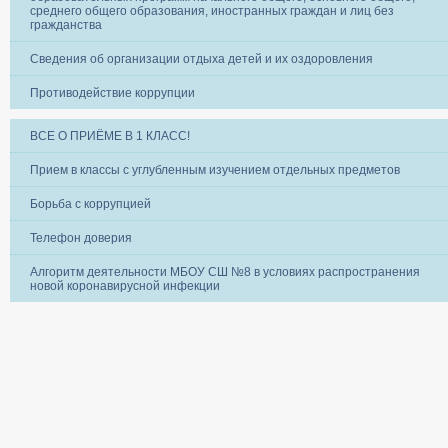
среднего общего образования, иностранных граждан и лиц без
гражданства
Сведения об организации отдыха детей и их оздоровления
Противодействие коррупции
ВСЕ О ПРИЁМЕ В 1 КЛАСС!
Прием в классы с углубленным изучением отдельных предметов
Борьба с коррупцией
Телефон доверия
Алгоритм деятельности МБОУ СШ №8 в условиях распространения
новой коронавирусной инфекции