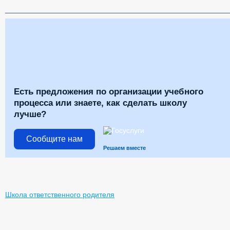
Есть предложения по организации учебного
процесса или знаете, как сделать школу
лучше?
Сообщите нам
Решаем вместе
Школа ответственного родителя