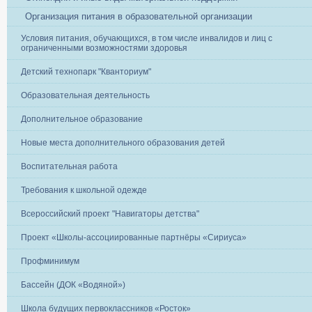
Организация питания в образовательной организации
Условия питания, обучающихся, в том числе инвалидов и лиц с
ограниченными возможностями здоровья
Детский технопарк "Кванториум"
Образовательная деятельность
Дополнительное образование
Новые места дополнительного образования детей
Воспитательная работа
Требования к школьной одежде
Всероссийский проект "Навигаторы детства"
Проект «Школы-ассоциированные партнёры «Сириуса»
Профминимум
Бассейн (ДОК «Водяной»)
Школа будущих первоклассников «Росток»