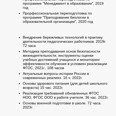
программе "Менеджмент в образовании", 2019
год
Прорфессиональная переподготовка по
программе "Преподование биологии в
образовательной организации", 2020 год
Внедрение бережливых технологий в практику
деятельности педагогических работников. 2019г.
72 часа
Методика преподавания основ безопасности
жизнедеятельности, инструменты оценки
учебных достижений учащихся и мониторинг
эффективности обучения в условиях реализации
ФГОС, 2021г., 108 часов
Актуальные вопросы истории России в
современных реалиях. 16 ч. 2022г.
Основы здорового питания (для детей школьного
возраста) 15 час. 2022г.
Реализация требований обновленных ФГОС
НОО, ФГОС ООО в работе учителя. 36 час. 2022г.
Основы военной подготовки в школе. 72 часа.
2023г.