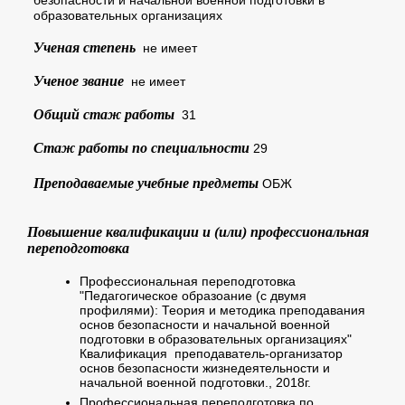
образовательных организациях
Ученая степень
не имеет
Ученое звание
не имеет
Общий стаж работы
31
Стаж работы по специальности
29
Преподаваемые учебные предметы
ОБЖ
Повышение квалификации и (или) профессиональная
переподготовка
Профессиональная переподготовка
"Педагогическое образоание (с двумя
профилями): Теория и методика преподавания
основ безопасности и начальной военной
подготовки в образовательных организациях"
Квалификация преподаватель-организатор
основ безопасности жизнедеятельности и
начальной военной подготовки., 2018г.
Профессиональная переподготовка по