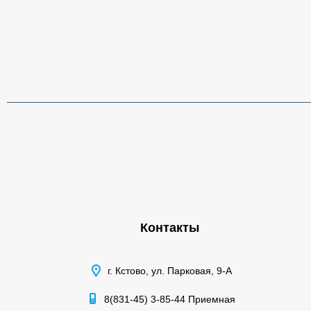
Контакты
г. Кстово, ул. Парковая, 9-А
8(831-45) 3-85-44 Приемная