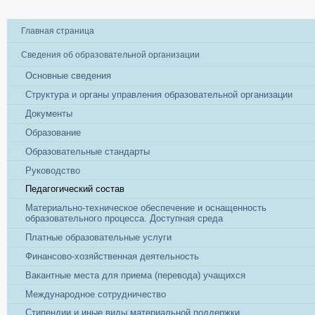
Главная страница
Сведения об образовательной организации
Основные сведения
Структура и органы управления образовательной организации
Документы
Образование
Образовательные стандарты
Руководство
Педагогический состав
Материально-техническое обеспечение и оснащенность
образовательного процесса. Доступная среда
Платные образовательные услуги
Финансово-хозяйственная деятельность
Вакантные места для приема (перевода) учащихся
Международное сотрудничество
Стипендии и иные виды материальной поддержки