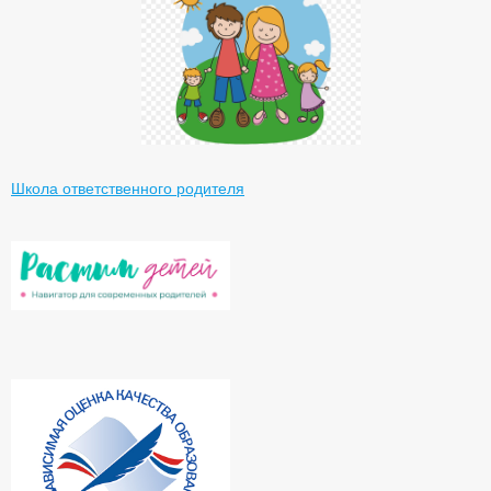
Школа ответственного родителя