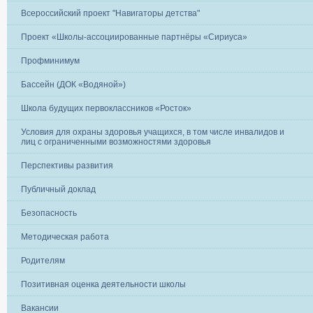
Всероссийский проект "Навигаторы детства"
Проект «Школы-ассоциированные партнёры «Сириуса»
Профминимум
Бассейн (ДОК «Водяной»)
Школа будущих первоклассников «Росток»
Условия для охраны здоровья учащихся, в том числе инвалидов и
лиц с ограниченными возможностями здоровья
Перспективы развития
Публичный доклад
Безопасность
Методическая работа
Родителям
Позитивная оценка деятельности школы
Вакансии