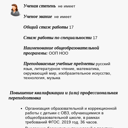
Ученая степень
не имеет
Ученое звание
не имеет
Общий стаж работы
17
Стаж работы по специальности
17
Наименование общеобразовательной
программы
:
ООП НОО
Преподаваемые учебные предметы
русский
язык, литературное чтение, математика,
окружающий мир, изобразительное искусство,
технология, музыка
Повышение квалификации и (или) профессиональная
переподготовка
Организация образовательной и коррекционной
работы с детьми с ОВЗ, обучающимися в
общеобразовательной школе, в рамках
требований ФГОС. 2019 год. 36 часов.