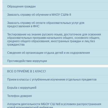
Обращения граждан
Заказать справку об обучении в МАОУ СШ№ 8
Заказать справку об оплате образовательных услуг для
предоставления в ФНС
Тестирование на знание русского языка, достаточное для освоения
образовательных программ начального общего, основного общего,
среднего общего образования, иностранных граждан и лиц без
гражданства
Сведения об организации отдыха детей и их оздоровления
Противодействие коррупции
ВСЕ О ПРИЁМЕ В 1 КЛАСС!
Прием в классы с углубленным изучением отдельных предметов
Борьба с коррупцией
Телефон доверия
Алгоритм деятельности МБОУ СШ №8 в условиях распространения
новой коронавирусной инфекции