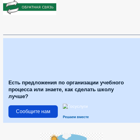
Есть предложения по организации учебного
процесса или знаете, как сделать школу
лучше?
Сообщите нам
Решаем вместе