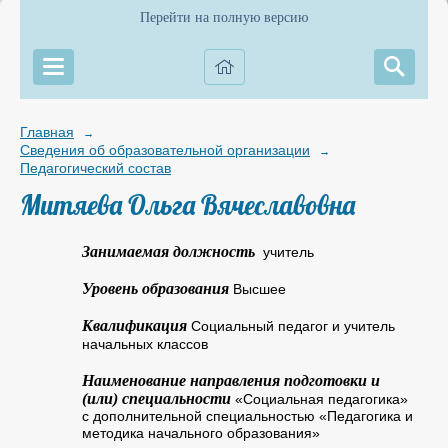
Перейти на полную версию
Главная
→
Сведения об образовательной организации
→
Педагогический состав
Митяева Ольга Вячеславовна
Занимаемая должность
учитель
Уровень образования
Высшее
Квалификация
Социальный педагог и учитель
начальных классов
Наименование направления подготовки и
(или) специальности
«Социальная педагогика»
с дополнительной специальностью «Педагогика и
методика начального образования»