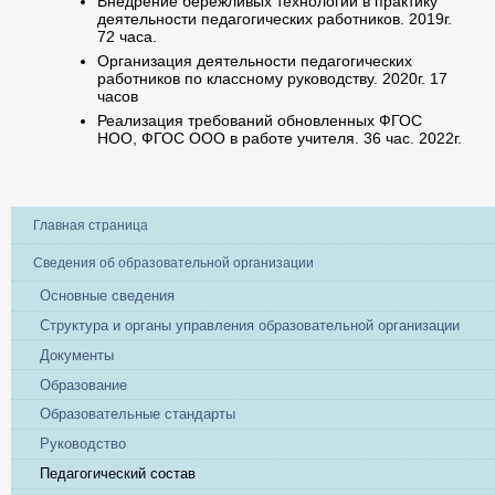
Внедрение бережливых технологий в практику
деятельности педагогических работников. 2019г.
72 часа.
Организация деятельности педагогических
работников по классному руководству. 2020г. 17
часов
Реализация требований обновленных ФГОС
НОО, ФГОС ООО в работе учителя. 36 час. 2022г.
Главная страница
Сведения об образовательной организации
Основные сведения
Структура и органы управления образовательной организации
Документы
Образование
Образовательные стандарты
Руководство
Педагогический состав