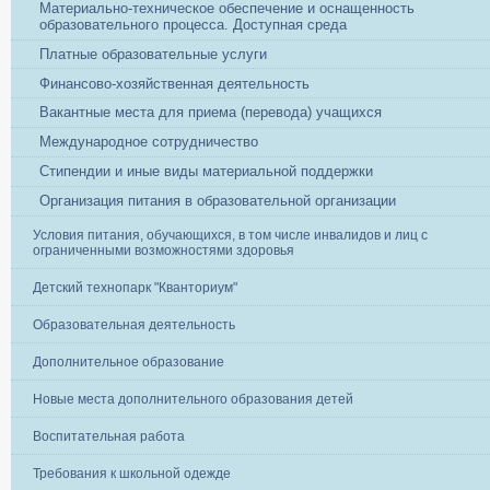
Материально-техническое обеспечение и оснащенность
образовательного процесса. Доступная среда
Платные образовательные услуги
Финансово-хозяйственная деятельность
Вакантные места для приема (перевода) учащихся
Международное сотрудничество
Стипендии и иные виды материальной поддержки
Организация питания в образовательной организации
Условия питания, обучающихся, в том числе инвалидов и лиц с
ограниченными возможностями здоровья
Детский технопарк "Кванториум"
Образовательная деятельность
Дополнительное образование
Новые места дополнительного образования детей
Воспитательная работа
Требования к школьной одежде