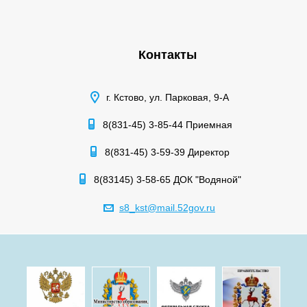
Контакты
г. Кстово, ул. Парковая, 9-А
8(831-45) 3-85-44 Приемная
8(831-45) 3-59-39 Директор
8(83145) 3-58-65 ДОК "Водяной"
s8_kst@mail.52gov.ru