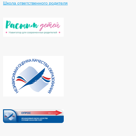
Школа ответственного родителя