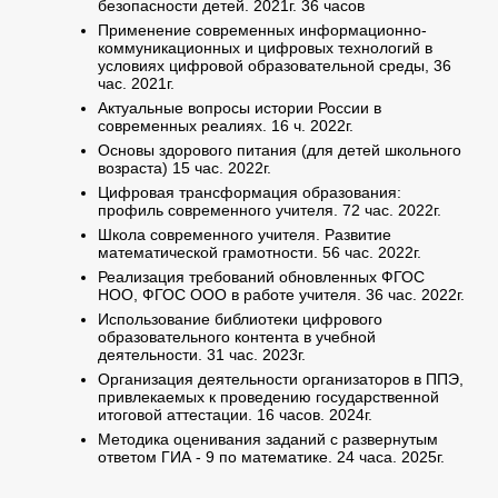
безопасности детей. 2021г. 36 часов
Применение современных информационно-
коммуникационных и цифровых технологий в
условиях цифровой образовательной среды, 36
час. 2021г.
Актуальные вопросы истории России в
современных реалиях. 16 ч. 2022г.
Основы здорового питания (для детей школьного
возраста) 15 час. 2022г.
Цифровая трансформация образования:
профиль современного учителя. 72 час. 2022г.
Школа современного учителя. Развитие
математической грамотности. 56 час. 2022г.
Реализация требований обновленных ФГОС
НОО, ФГОС ООО в работе учителя. 36 час. 2022г.
Использование библиотеки цифрового
образовательного контента в учебной
деятельности. 31 час. 2023г.
Организация деятельности организаторов в ППЭ,
привлекаемых к проведению государственной
итоговой аттестации. 16 часов. 2024г.
Методика оценивания заданий с развернутым
ответом ГИА - 9 по математике. 24 часа. 2025г.