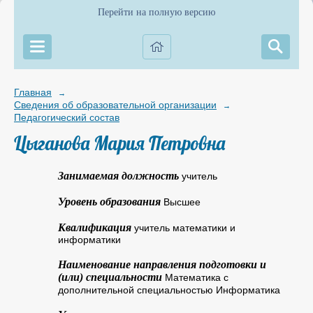
Перейти на полную версию
Главная
→
Сведения об образовательной организации
→
Педагогический состав
Цыганова Мария Петровна
Занимаемая должность
учитель
Уровень образования
Высшее
Квалификация
учитель математики и
информатики
Наименование направления подготовки и
(или) специальности
Математика с
дополнительной специальностью Информатика