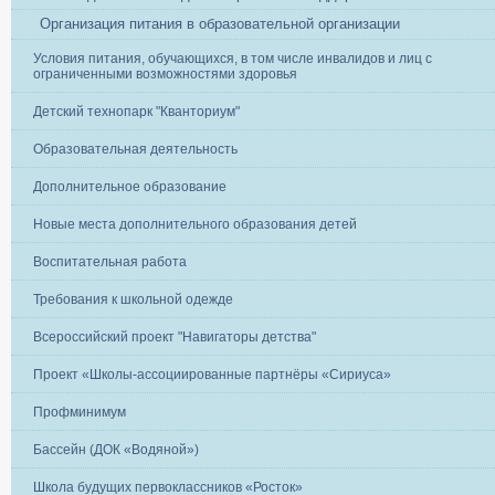
Организация питания в образовательной организации
Условия питания, обучающихся, в том числе инвалидов и лиц с
ограниченными возможностями здоровья
Детский технопарк "Кванториум"
Образовательная деятельность
Дополнительное образование
Новые места дополнительного образования детей
Воспитательная работа
Требования к школьной одежде
Всероссийский проект "Навигаторы детства"
Проект «Школы-ассоциированные партнёры «Сириуса»
Профминимум
Бассейн (ДОК «Водяной»)
Школа будущих первоклассников «Росток»