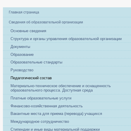
Главная страница
Сведения об образовательной организации
Основные сведения
Структура и органы управления образовательной организации
Документы
Образование
Образовательные стандарты
Руководство
Педагогический состав
Материально-техническое обеспечение и оснащенность
образовательного процесса. Доступная среда
Платные образовательные услуги
Финансово-хозяйственная деятельность
Вакантные места для приема (перевода) учащихся
Международное сотрудничество
Стипендии и иные виды материальной поддержки