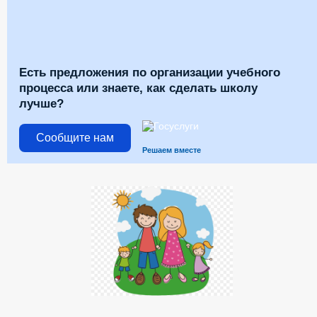
Есть предложения по организации учебного
процесса или знаете, как сделать школу
лучше?
Сообщите нам
Решаем вместе