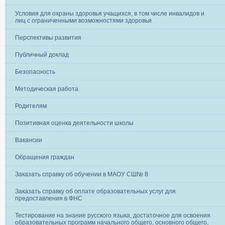
Условия для охраны здоровья учащихся, в том числе инвалидов и
лиц с ограниченными возможностями здоровья
Перспективы развития
Публичный доклад
Безопасность
Методическая работа
Родителям
Позитивная оценка деятельности школы
Вакансии
Обращения граждан
Заказать справку об обучении в МАОУ СШ№ 8
Заказать справку об оплате образовательных услуг для
предоставления в ФНС
Тестирование на знание русского языка, достаточное для освоения
образовательных программ начального общего, основного общего,