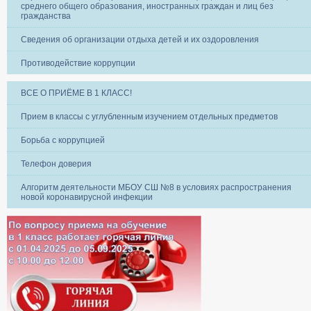
среднего общего образования, иностранных граждан и лиц без
гражданства
Сведения об организации отдыха детей и их оздоровления
Противодействие коррупции
ВСЕ О ПРИЁМЕ В 1 КЛАСС!
Прием в классы с углубленным изучением отдельных предметов
Борьба с коррупцией
Телефон доверия
Алгоритм деятельности МБОУ СШ №8 в условиях распространения
новой коронавирусной инфекции