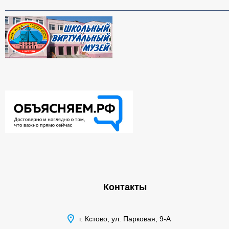
Контакты
г. Кстово, ул. Парковая, 9-А