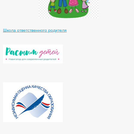
Школа ответственного родителя