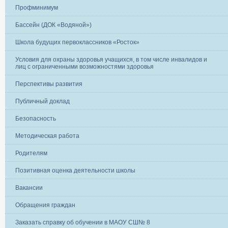
Профминимум
Бассейн (ДОК «Водяной»)
Школа будущих первоклассников «Росток»
Условия для охраны здоровья учащихся, в том числе инвалидов и
лиц с ограниченными возможностями здоровья
Перспективы развития
Публичный доклад
Безопасность
Методическая работа
Родителям
Позитивная оценка деятельности школы
Вакансии
Обращения граждан
Заказать справку об обучении в МАОУ СШ№ 8