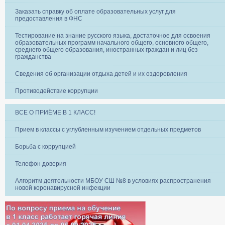
Заказать справку об оплате образовательных услуг для
предоставления в ФНС
Тестирование на знание русского языка, достаточное для освоения
образовательных программ начального общего, основного общего,
среднего общего образования, иностранных граждан и лиц без
гражданства
Сведения об организации отдыха детей и их оздоровления
Противодействие коррупции
ВСЕ О ПРИЁМЕ В 1 КЛАСС!
Прием в классы с углубленным изучением отдельных предметов
Борьба с коррупцией
Телефон доверия
Алгоритм деятельности МБОУ СШ №8 в условиях распространения
новой коронавирусной инфекции