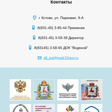
Контакты
г. Кстово, ул. Парковая, 9-А
8(831-45) 3-85-44 Приемная
8(831-45) 3-59-39 Директор
8(83145) 3-58-65 ДОК "Водяной"
s8_kst@mail.52gov.ru