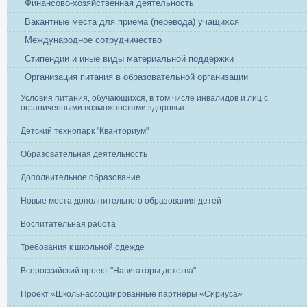
Финансово-хозяйственная деятельность
Вакантные места для приема (перевода) учащихся
Международное сотрудничество
Стипендии и иные виды материальной поддержки
Организация питания в образовательной организации
Условия питания, обучающихся, в том числе инвалидов и лиц с
ограниченными возможностями здоровья
Детский технопарк "Кванториум"
Образовательная деятельность
Дополнительное образование
Новые места дополнительного образования детей
Воспитательная работа
Требования к школьной одежде
Всероссийский проект "Навигаторы детства"
Проект «Школы-ассоциированные партнёры «Сириуса»