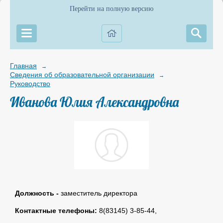
Перейти на полную версию
Главная
→
Сведения об образовательной организации
→
Руководство
Иванова Юлия Александровна
Должность -
заместитель директора
Контактные телефоны:
8(83145) 3-85-44,