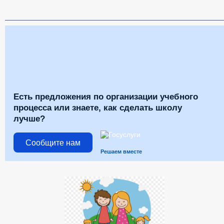
Есть предложения по организации учебного
процесса или знаете, как сделать школу
лучше?
Сообщите нам
Решаем вместе