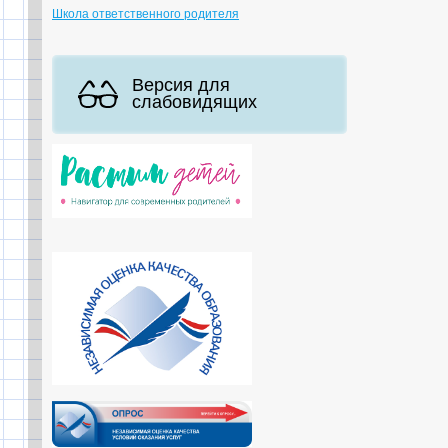
Школа ответственного родителя
Версия для
слабовидящих