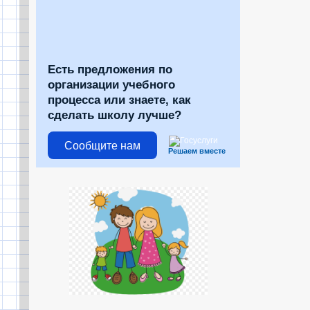
Есть предложения по
организации учебного
процесса или знаете, как
сделать школу лучше?
Сообщите нам
Решаем вместе