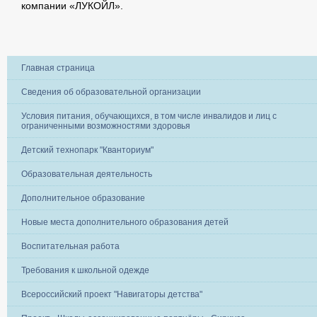
компании «ЛУКОЙЛ».
Главная страница
Сведения об образовательной организации
Условия питания, обучающихся, в том числе инвалидов и лиц с
ограниченными возможностями здоровья
Детский технопарк "Кванториум"
Образовательная деятельность
Дополнительное образование
Новые места дополнительного образования детей
Воспитательная работа
Требования к школьной одежде
Всероссийский проект "Навигаторы детства"