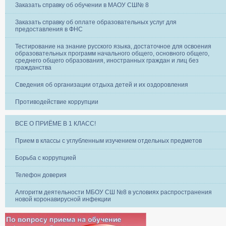
Заказать справку об обучении в МАОУ СШ№ 8
Заказать справку об оплате образовательных услуг для
предоставления в ФНС
Тестирование на знание русского языка, достаточное для освоения
образовательных программ начального общего, основного общего,
среднего общего образования, иностранных граждан и лиц без
гражданства
Сведения об организации отдыха детей и их оздоровления
Противодействие коррупции
ВСЕ О ПРИЁМЕ В 1 КЛАСС!
Прием в классы с углубленным изучением отдельных предметов
Борьба с коррупцией
Телефон доверия
Алгоритм деятельности МБОУ СШ №8 в условиях распространения
новой коронавирусной инфекции