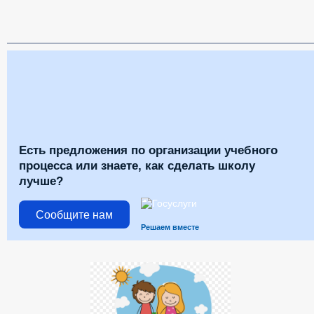
Есть предложения по организации учебного
процесса или знаете, как сделать школу
лучше?
Сообщите нам
Решаем вместе