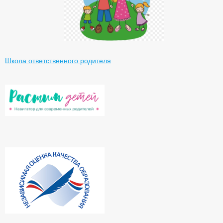
Школа ответственного родителя