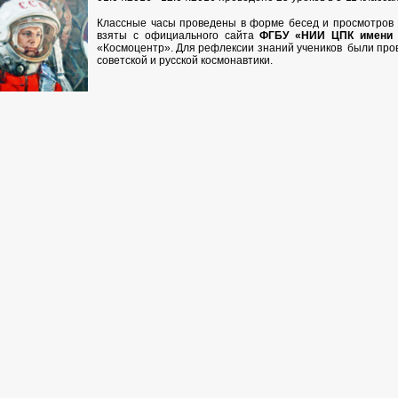
Классные часы проведены в форме бесед и просмотров
взяты с официального сайта
ФГБУ «НИИ ЦПК имени 
«Космоцентр». Для рефлексии знаний учеников были про
советской и русской космонавтики.