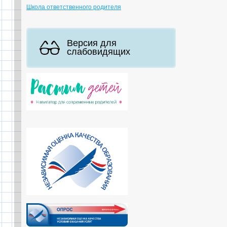
Школа ответственного родителя
Версия для
слабовидящих