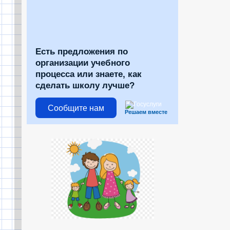
Есть предложения по
организации учебного
процесса или знаете, как
сделать школу лучше?
Сообщите нам
Решаем вместе