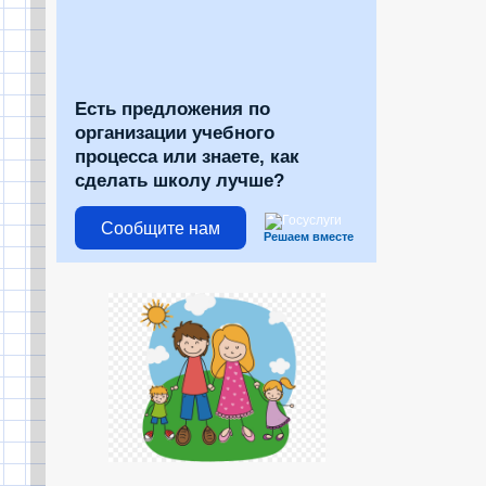
Есть предложения по
организации учебного
процесса или знаете, как
сделать школу лучше?
Сообщите нам
Решаем вместе