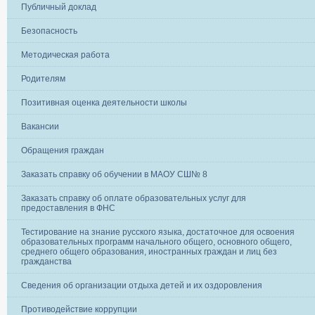
Публичный доклад
Безопасность
Методическая работа
Родителям
Позитивная оценка деятельности школы
Вакансии
Обращения граждан
Заказать справку об обучении в МАОУ СШ№ 8
Заказать справку об оплате образовательных услуг для
предоставления в ФНС
Тестирование на знание русского языка, достаточное для освоения
образовательных программ начального общего, основного общего,
среднего общего образования, иностранных граждан и лиц без
гражданства
Сведения об организации отдыха детей и их оздоровления
Противодействие коррупции