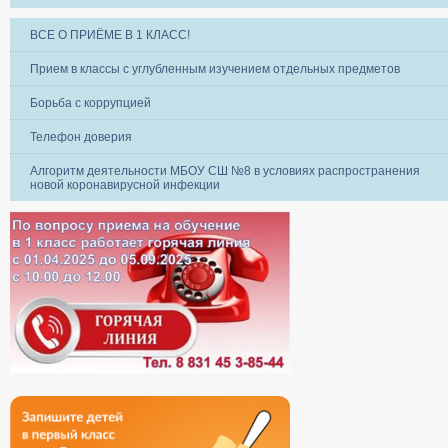
ВСЕ О ПРИЁМЕ В 1 КЛАСС!
Прием в классы с углубленным изучением отдельных предметов
Борьба с коррупцией
Телефон доверия
Алгоритм деятельности МБОУ СШ №8 в условиях распространения
новой коронавирусной инфекции