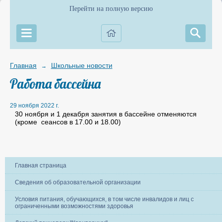
Перейти на полную версию
Главная
Школьные новости
→
Работа бассейна
29 ноября 2022 г.
30 ноября и 1 декабря занятия в бассейне отменяются
(кроме сеансов в 17.00 и 18.00)
Главная страница
Сведения об образовательной организации
Условия питания, обучающихся, в том числе инвалидов и лиц с
ограниченными возможностями здоровья