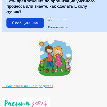
Есть предложения по организации учебного
процесса или знаете, как сделать школу
лучше?
Сообщите нам
Решаем вместе
Школа ответственного родителя