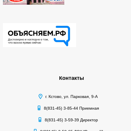
Контакты
г. Кстово, ул. Парковая, 9-А
8(831-45) 3-85-44 Приемная
8(831-45) 3-59-39 Директор