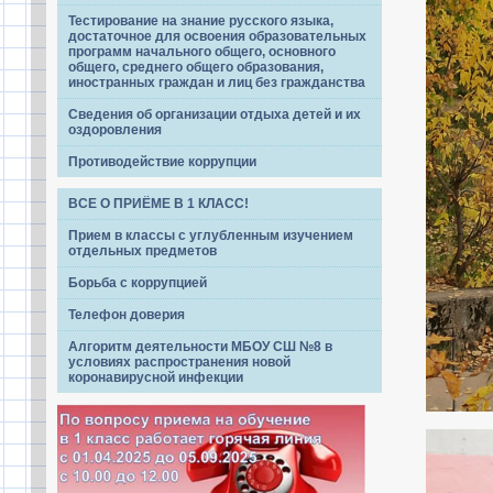
Тестирование на знание русского языка,
достаточное для освоения образовательных
программ начального общего, основного
общего, среднего общего образования,
иностранных граждан и лиц без гражданства
Сведения об организации отдыха детей и их
оздоровления
Противодействие коррупции
ВСЕ О ПРИЁМЕ В 1 КЛАСС!
Прием в классы с углубленным изучением
отдельных предметов
Борьба с коррупцией
Телефон доверия
Алгоритм деятельности МБОУ СШ №8 в
условиях распространения новой
коронавирусной инфекции