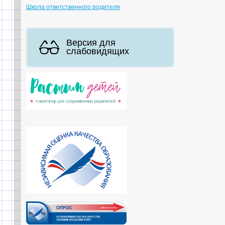
Школа ответственного родителя
Версия для
слабовидящих