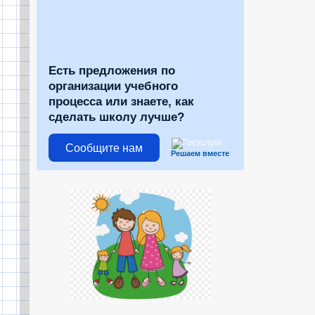
Есть предложения по
организации учебного
процесса или знаете, как
сделать школу лучше?
Сообщите нам
Решаем вместе