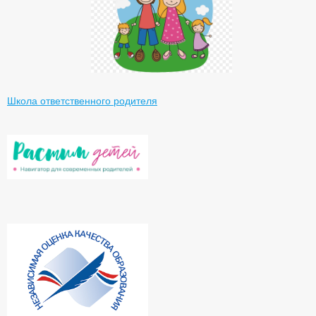
Школа ответственного родителя