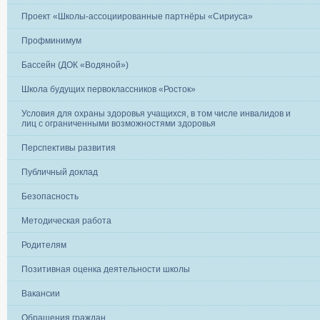
Проект «Школы-ассоциированные партнёры «Сириуса»
Профминимум
Бассейн (ДОК «Водяной»)
Школа будущих первоклассников «Росток»
Условия для охраны здоровья учащихся, в том числе инвалидов и
лиц с ограниченными возможностями здоровья
Перспективы развития
Публичный доклад
Безопасность
Методическая работа
Родителям
Позитивная оценка деятельности школы
Вакансии
Обращения граждан