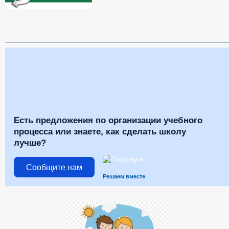
Есть предложения по организации учебного
процесса или знаете, как сделать школу
лучше?
Сообщите нам
Решаем вместе