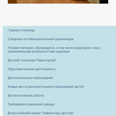
Главная страница
Сведения об образовательной организации
Условия питания, обучающихся, в том числе инвалидов и лиц с
ограниченными возможностями здоровья
Детский технопарк "Кванториум"
Образовательная деятельность
Дополнительное образование
Новые места дополнительного образования детей
Воспитательная работа
Требования к школьной одежде
Всероссийский проект "Навигаторы детства"