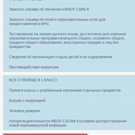
Заказать справку об обучении в МАОУ СШ№ 8
Заказать справку об оплате образовательных услуг для
предоставления в ФНС
Тестирование на знание русского языка, достаточное для освоения
образовательных программ начального общего, основного общего,
среднего общего образования, иностранных граждан и лиц без
гражданства
Сведения об организации отдыха детей и их оздоровления
Противодействие коррупции
ВСЕ О ПРИЁМЕ В 1 КЛАСС!
Прием в классы с углубленным изучением отдельных предметов
Борьба с коррупцией
Телефон доверия
Алгоритм деятельности МБОУ СШ №8 в условиях распространения
новой коронавирусной инфекции