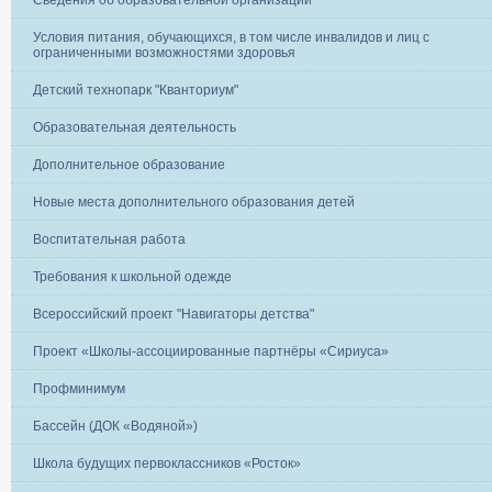
Сведения об образовательной организации
Условия питания, обучающихся, в том числе инвалидов и лиц с
ограниченными возможностями здоровья
Детский технопарк "Кванториум"
Образовательная деятельность
Дополнительное образование
Новые места дополнительного образования детей
Воспитательная работа
Требования к школьной одежде
Всероссийский проект "Навигаторы детства"
Проект «Школы-ассоциированные партнёры «Сириуса»
Профминимум
Бассейн (ДОК «Водяной»)
Школа будущих первоклассников «Росток»