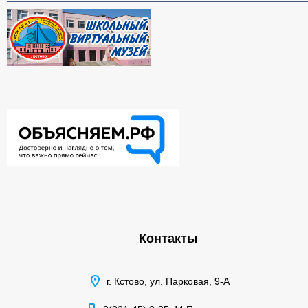
Контакты
г. Кстово, ул. Парковая, 9-А