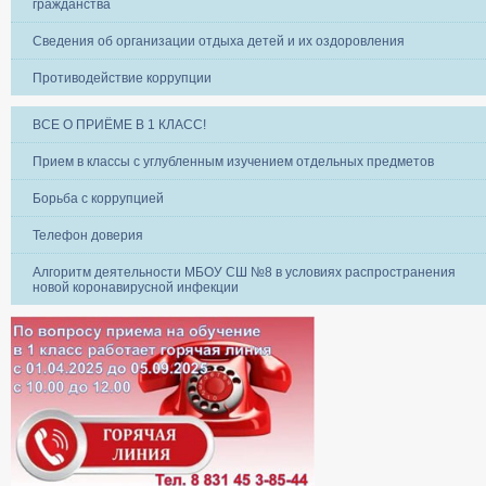
гражданства
Сведения об организации отдыха детей и их оздоровления
Противодействие коррупции
ВСЕ О ПРИЁМЕ В 1 КЛАСС!
Прием в классы с углубленным изучением отдельных предметов
Борьба с коррупцией
Телефон доверия
Алгоритм деятельности МБОУ СШ №8 в условиях распространения
новой коронавирусной инфекции