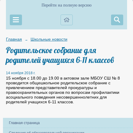
Перейти на полную версию
Главная
Школьные новости
→
Родительское собрание для
родителей учащихся 6-11 классов
14 ноября 2018 г.
15 ноября с 18.00 до 19.00 в актовом зале МБОУ СШ № 8
проводится общешкольное родительское собрание с
привлечением представителей прокуратуры и
правоохранительных органов по вопросам профилактики
асоциального поведения несовершеннолетних для
родителей учащихся 6-11 классов.
Главная страница