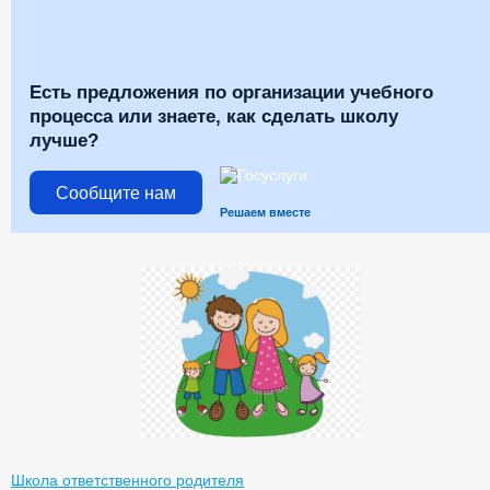
Есть предложения по организации учебного
процесса или знаете, как сделать школу
лучше?
Сообщите нам
Решаем вместе
Школа ответственного родителя