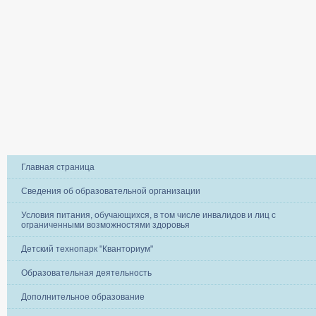
Главная страница
Сведения об образовательной организации
Условия питания, обучающихся, в том числе инвалидов и лиц с
ограниченными возможностями здоровья
Детский технопарк "Кванториум"
Образовательная деятельность
Дополнительное образование