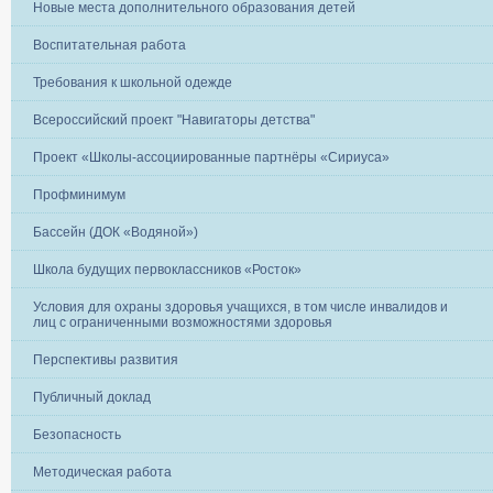
Новые места дополнительного образования детей
Воспитательная работа
Требования к школьной одежде
Всероссийский проект "Навигаторы детства"
Проект «Школы-ассоциированные партнёры «Сириуса»
Профминимум
Бассейн (ДОК «Водяной»)
Школа будущих первоклассников «Росток»
Условия для охраны здоровья учащихся, в том числе инвалидов и
лиц с ограниченными возможностями здоровья
Перспективы развития
Публичный доклад
Безопасность
Методическая работа