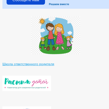
Решаем вместе
Школа ответственного родителя