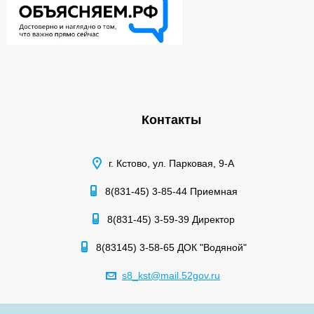
Контакты
г. Кстово, ул. Парковая, 9-А
8(831-45) 3-85-44 Приемная
8(831-45) 3-59-39 Директор
8(83145) 3-58-65 ДОК "Водяной"
s8_kst@mail.52gov.ru