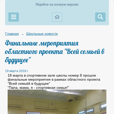
Перейти на полную версию
Главная
Школьные новости
→
Финальные мероприятия
областного проекта "Всей семьей в
будущее"
19 марта 2018 г.
18 марта в спортивном зале школы номер 8 прошли
финальные мероприятия в рамках областного проекта
"Всей семьёй в будущее"
"Папа, мама, я - спортивная семья!"