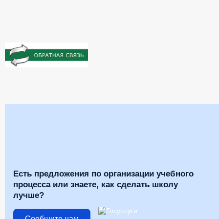
Есть предложения по организации учебного
процесса или знаете, как сделать школу
лучше?
Сообщите нам