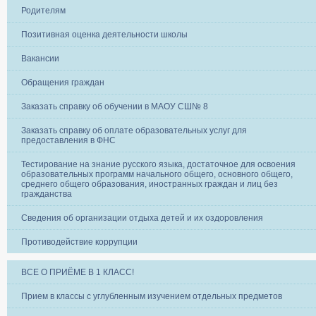
Родителям
Позитивная оценка деятельности школы
Вакансии
Обращения граждан
Заказать справку об обучении в МАОУ СШ№ 8
Заказать справку об оплате образовательных услуг для
предоставления в ФНС
Тестирование на знание русского языка, достаточное для освоения
образовательных программ начального общего, основного общего,
среднего общего образования, иностранных граждан и лиц без
гражданства
Сведения об организации отдыха детей и их оздоровления
Противодействие коррупции
ВСЕ О ПРИЁМЕ В 1 КЛАСС!
Прием в классы с углубленным изучением отдельных предметов