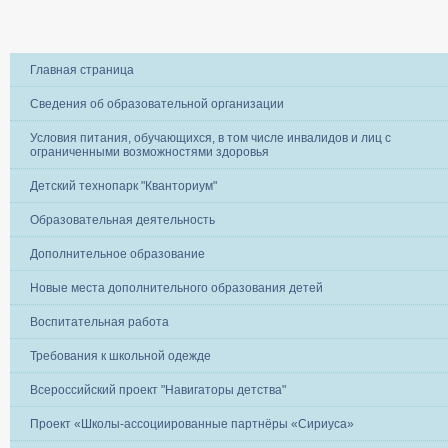
Главная страница
Сведения об образовательной организации
Условия питания, обучающихся, в том числе инвалидов и лиц с
ограниченными возможностями здоровья
Детский технопарк "Кванториум"
Образовательная деятельность
Дополнительное образование
Новые места дополнительного образования детей
Воспитательная работа
Требования к школьной одежде
Всероссийский проект "Навигаторы детства"
Проект «Школы-ассоциированные партнёры «Сириуса»