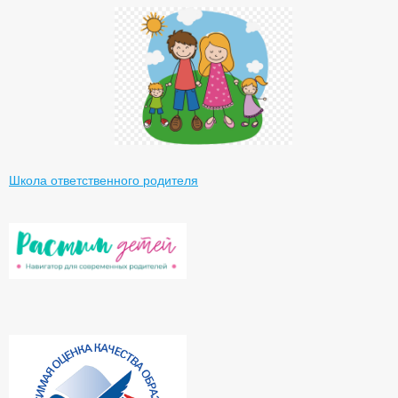
Школа ответственного родителя