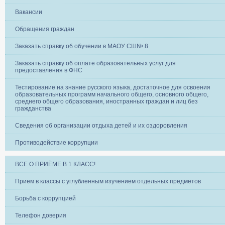
Вакансии
Обращения граждан
Заказать справку об обучении в МАОУ СШ№ 8
Заказать справку об оплате образовательных услуг для
предоставления в ФНС
Тестирование на знание русского языка, достаточное для освоения
образовательных программ начального общего, основного общего,
среднего общего образования, иностранных граждан и лиц без
гражданства
Сведения об организации отдыха детей и их оздоровления
Противодействие коррупции
ВСЕ О ПРИЁМЕ В 1 КЛАСС!
Прием в классы с углубленным изучением отдельных предметов
Борьба с коррупцией
Телефон доверия