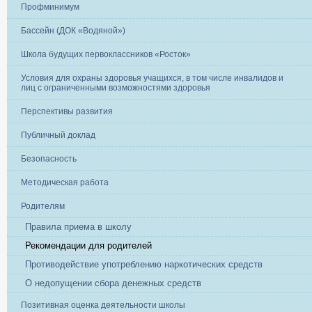
Профминимум
Бассейн (ДОК «Водяной»)
Школа будущих первоклассников «Росток»
Условия для охраны здоровья учащихся, в том числе инвалидов и
лиц с ограниченными возможностями здоровья
Перспективы развития
Публичный доклад
Безопасность
Методическая работа
Родителям
Правила приема в школу
Рекомендации для родителей
Противодействие употреблению наркотических средств
О недопущении сбора денежных средств
Позитивная оценка деятельности школы