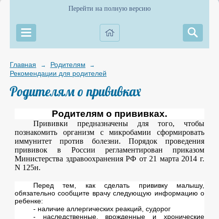
Перейти на полную версию
Главная
Родителям
→
→
Рекомендации для родителей
Родителям о прививках
Родителям о прививках.
Прививки предназначены для того, чтобы
познакомить организм с микробамии сформировать
иммунитет против болезни. Порядок проведения
прививок в России регламентирован приказом
Министерства здравоохранения РФ от 21 марта
2014 г
.
N 125н.
Перед тем, как сделать прививку малышу,
обязательно сообщите врачу следующую информацию о
ребенке:
- наличие аллергических реакций, судорог
- наследственные, врожденные и хронические