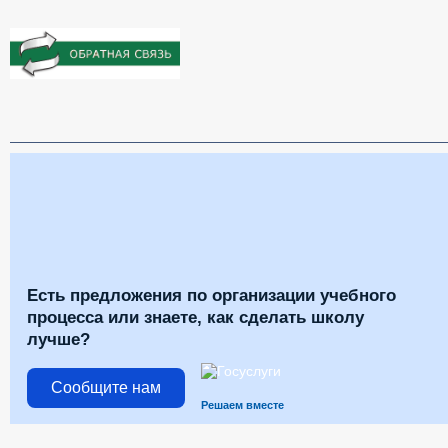
Есть предложения по организации учебного
процесса или знаете, как сделать школу
лучше?
Сообщите нам
Решаем вместе