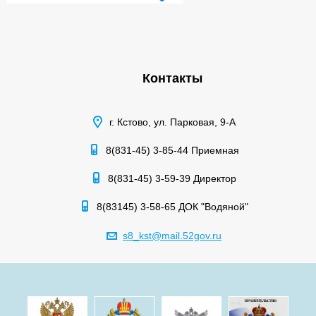
Контакты
г. Кстово, ул. Парковая, 9-А
8(831-45) 3-85-44 Приемная
8(831-45) 3-59-39 Директор
8(83145) 3-58-65 ДОК "Водяной"
s8_kst@mail.52gov.ru