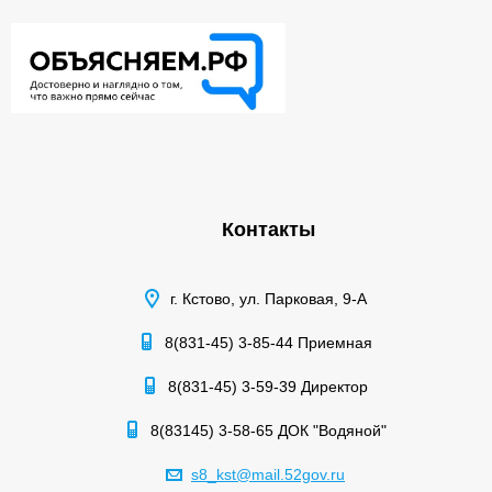
Контакты
г. Кстово, ул. Парковая, 9-А
8(831-45) 3-85-44 Приемная
8(831-45) 3-59-39 Директор
8(83145) 3-58-65 ДОК "Водяной"
s8_kst@mail.52gov.ru