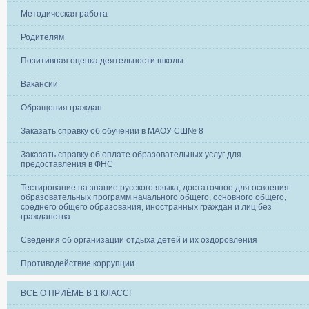
Методическая работа
Родителям
Позитивная оценка деятельности школы
Вакансии
Обращения граждан
Заказать справку об обучении в МАОУ СШ№ 8
Заказать справку об оплате образовательных услуг для
предоставления в ФНС
Тестирование на знание русского языка, достаточное для освоения
образовательных программ начального общего, основного общего,
среднего общего образования, иностранных граждан и лиц без
гражданства
Сведения об организации отдыха детей и их оздоровления
Противодействие коррупции
ВСЕ О ПРИЁМЕ В 1 КЛАСС!