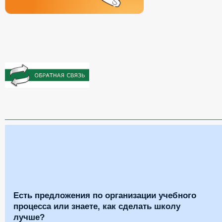
Есть предложения по организации учебного
процесса или знаете, как сделать школу
лучше?