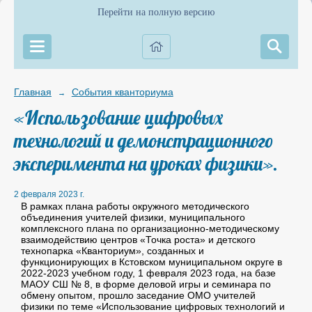
Перейти на полную версию
Главная
События кванториума
→
«Использование цифровых
технологий и демонстрационного
эксперимента на уроках физики».
2 февраля 2023 г.
В рамках плана работы окружного методического
объединения учителей физики, муниципального
комплексного плана по организационно-методическому
взаимодействию центров «Точка роста» и детского
технопарка «Кванториум», созданных и
функционирующих в Кстовском муниципальном округе в
2022-2023 учебном году, 1 февраля 2023 года, на базе
МАОУ СШ № 8, в форме деловой игры и семинара по
обмену опытом, прошло заседание ОМО учителей
физики по теме «Использование цифровых технологий и