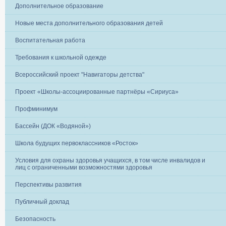
Дополнительное образование
Новые места дополнительного образования детей
Воспитательная работа
Требования к школьной одежде
Всероссийский проект "Навигаторы детства"
Проект «Школы-ассоциированные партнёры «Сириуса»
Профминимум
Бассейн (ДОК «Водяной»)
Школа будущих первоклассников «Росток»
Условия для охраны здоровья учащихся, в том числе инвалидов и
лиц с ограниченными возможностями здоровья
Перспективы развития
Публичный доклад
Безопасность