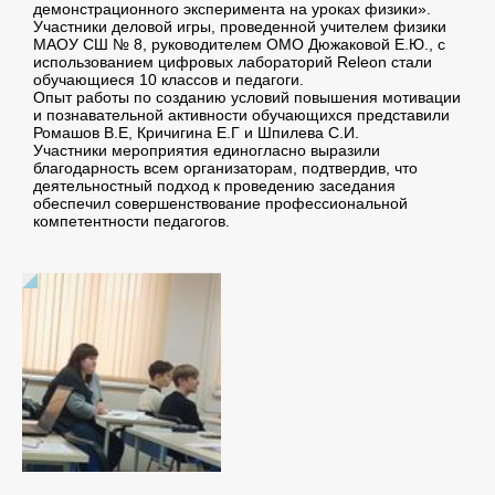
демонстрационного эксперимента на уроках физики».
Участники деловой игры, проведенной учителем физики
МАОУ СШ № 8, руководителем ОМО Дюжаковой Е.Ю., с
использованием цифровых лабораторий Releon стали
обучающиеся 10 классов и педагоги.
Опыт работы по созданию условий повышения мотивации
и познавательной активности обучающихся представили
Ромашов В.Е, Кричигина Е.Г и Шпилева С.И.
Участники мероприятия единогласно выразили
благодарность всем организаторам, подтвердив, что
деятельностный подход к проведению заседания
обеспечил совершенствование профессиональной
компетентности педагогов.