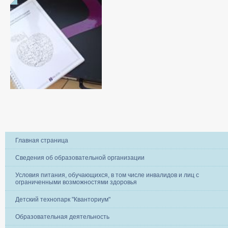
Главная страница
Сведения об образовательной организации
Условия питания, обучающихся, в том числе инвалидов и лиц с
ограниченными возможностями здоровья
Детский технопарк "Кванториум"
Образовательная деятельность