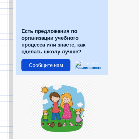
Есть предложения по
организации учебного
процесса или знаете, как
сделать школу лучше?
Сообщите нам
Решаем вместе