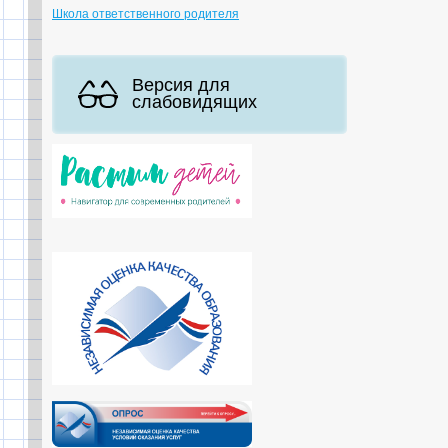
Школа ответственного родителя
Версия для
слабовидящих