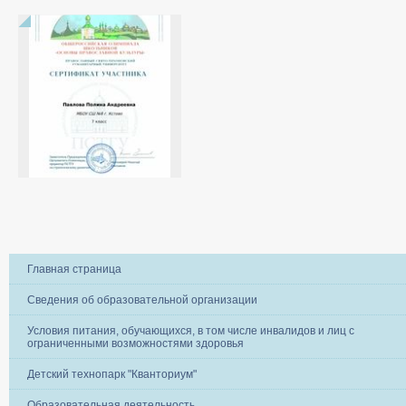
Главная страница
Сведения об образовательной организации
Условия питания, обучающихся, в том числе инвалидов и лиц с
ограниченными возможностями здоровья
Детский технопарк "Кванториум"
Образовательная деятельность