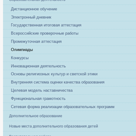
Дистанционное обучение
Электронный дневник
Государственная итоговая аттестация
Всероссийские проверочные работы
Промежуточная аттестация
Олимпиады
Конкурсы
Инновационная деятельность
Основы религиозных культур и светской этики
Внутренняя система оценки качества образования
Целевая модель наставничества
Функциональная грамотность
Сетевая форма реализации образовательных программ
Дополнительное образование
Новые места дополнительного образования детей