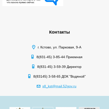
Контакты
г. Кстово, ул. Парковая, 9-А
8(831-45) 3-85-44 Приемная
8(831-45) 3-59-39 Директор
8(83145) 3-58-65 ДОК "Водяной"
s8_kst@mail.52gov.ru