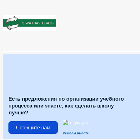
Есть предложения по организации учебного
процесса или знаете, как сделать школу
лучше?
Сообщите нам
Решаем вместе