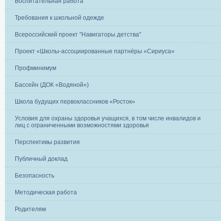
Воспитательная работа
Требования к школьной одежде
Всероссийский проект "Навигаторы детства"
Проект «Школы-ассоциированные партнёры «Сириуса»
Профминимум
Бассейн (ДОК «Водяной»)
Школа будущих первоклассников «Росток»
Условия для охраны здоровья учащихся, в том числе инвалидов и
лиц с ограниченными возможностями здоровья
Перспективы развития
Публичный доклад
Безопасность
Методическая работа
Родителям