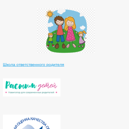
Школа ответственного родителя