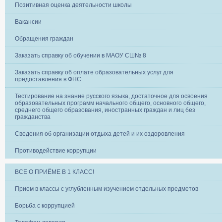
Позитивная оценка деятельности школы
Вакансии
Обращения граждан
Заказать справку об обучении в МАОУ СШ№ 8
Заказать справку об оплате образовательных услуг для
предоставления в ФНС
Тестирование на знание русского языка, достаточное для освоения
образовательных программ начального общего, основного общего,
среднего общего образования, иностранных граждан и лиц без
гражданства
Сведения об организации отдыха детей и их оздоровления
Противодействие коррупции
ВСЕ О ПРИЁМЕ В 1 КЛАСС!
Прием в классы с углубленным изучением отдельных предметов
Борьба с коррупцией