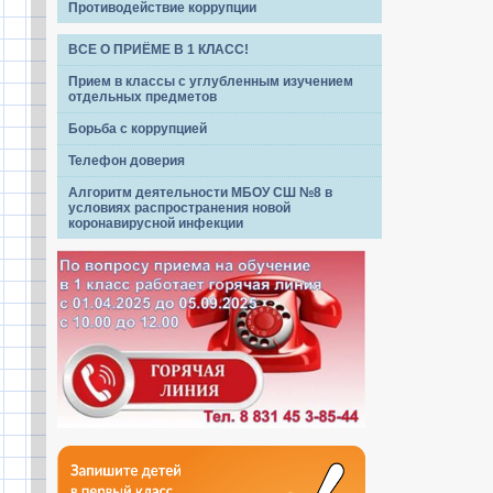
Противодействие коррупции
ВСЕ О ПРИЁМЕ В 1 КЛАСС!
Прием в классы с углубленным изучением
отдельных предметов
Борьба с коррупцией
Телефон доверия
Алгоритм деятельности МБОУ СШ №8 в
условиях распространения новой
коронавирусной инфекции