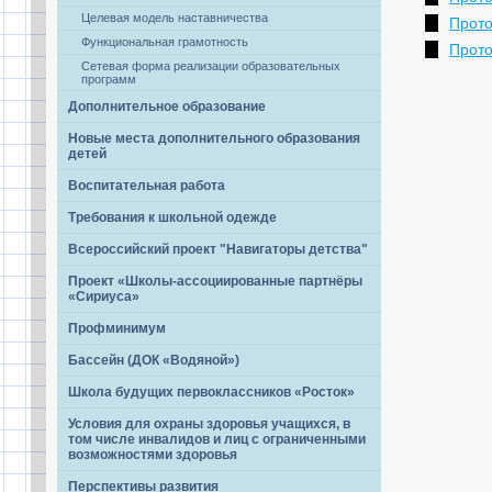
Целевая модель наставничества
Прото
Функциональная грамотность
Прото
Сетевая форма реализации образовательных
программ
Дополнительное образование
Новые места дополнительного образования
детей
Воспитательная работа
Требования к школьной одежде
Всероссийский проект "Навигаторы детства"
Проект «Школы-ассоциированные партнёры
«Сириуса»
Профминимум
Бассейн (ДОК «Водяной»)
Школа будущих первоклассников «Росток»
Условия для охраны здоровья учащихся, в
том числе инвалидов и лиц с ограниченными
возможностями здоровья
Перспективы развития