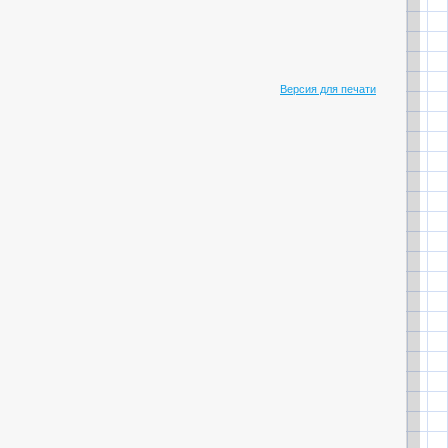
Версия для печати