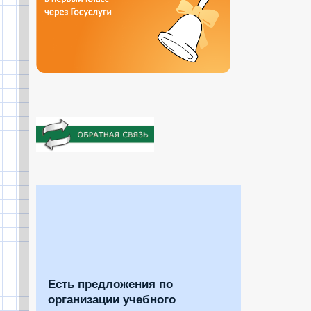
Есть предложения по
организации учебного