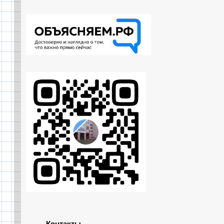
Контакты