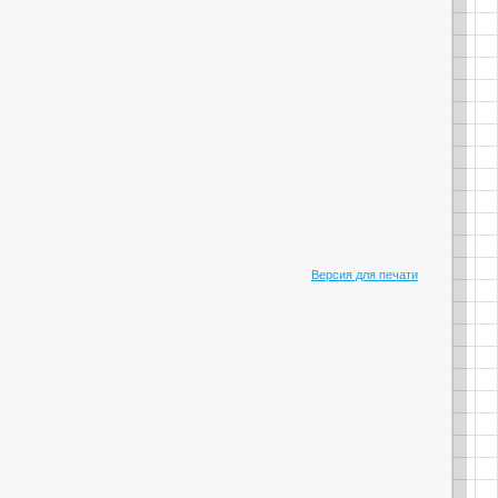
Версия для печати