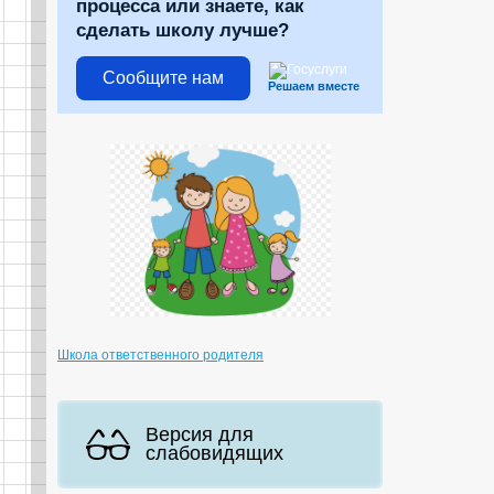
процесса или знаете, как
сделать школу лучше?
Сообщите нам
Решаем вместе
Школа ответственного родителя
Версия для
слабовидящих