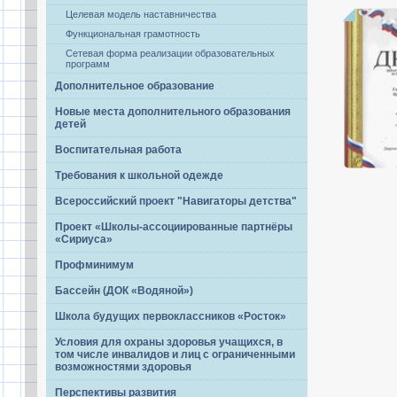
Целевая модель наставничества
Функциональная грамотность
Сетевая форма реализации образовательных
программ
Дополнительное образование
Новые места дополнительного образования
детей
Воспитательная работа
Требования к школьной одежде
Всероссийский проект "Навигаторы детства"
Проект «Школы-ассоциированные партнёры
«Сириуса»
Профминимум
Бассейн (ДОК «Водяной»)
Школа будущих первоклассников «Росток»
Условия для охраны здоровья учащихся, в
том числе инвалидов и лиц с ограниченными
возможностями здоровья
Перспективы развития