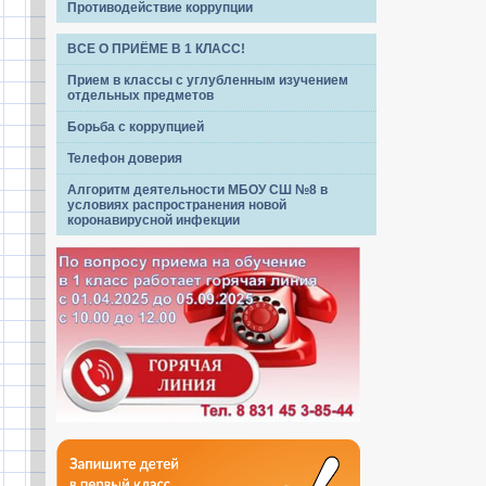
Противодействие коррупции
ВСЕ О ПРИЁМЕ В 1 КЛАСС!
Прием в классы с углубленным изучением
отдельных предметов
Борьба с коррупцией
Телефон доверия
Алгоритм деятельности МБОУ СШ №8 в
условиях распространения новой
коронавирусной инфекции