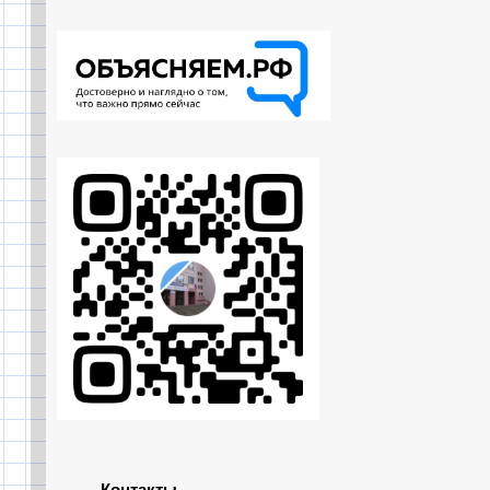
Контакты