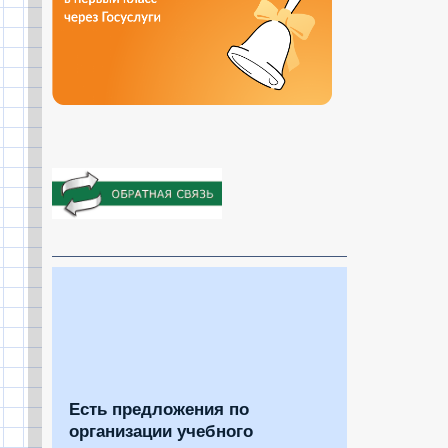
Есть предложения по
организации учебного