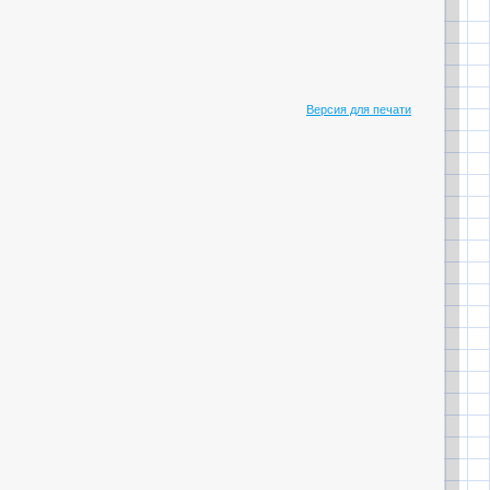
Версия для печати