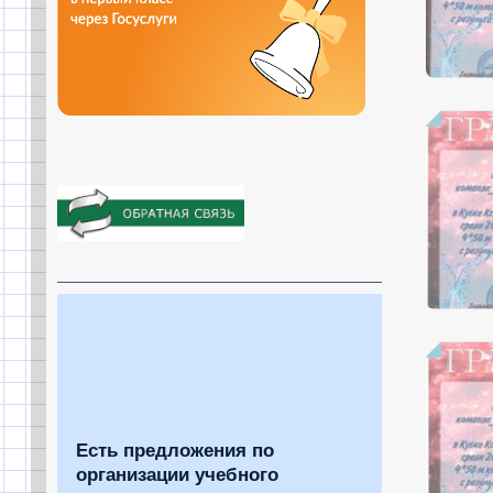
Есть предложения по
организации учебного