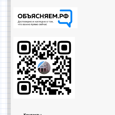
Контакты