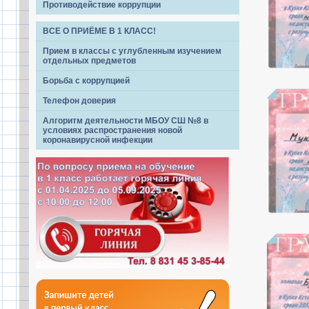
Противодействие коррупции
ВСЕ О ПРИЁМЕ В 1 КЛАСС!
Прием в классы с углубленным изучением
отдельных предметов
Борьба с коррупцией
Телефон доверия
Алгоритм деятельности МБОУ СШ №8 в
условиях распространения новой
коронавирусной инфекции