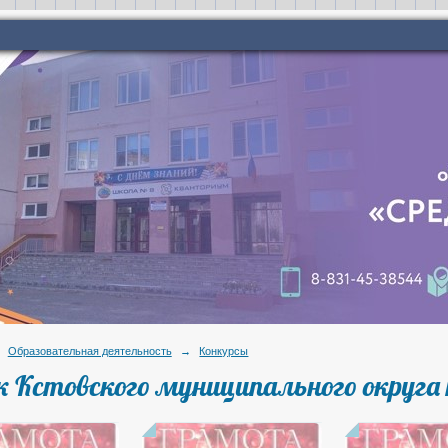
Образовательная деятельность
→
Конкурсы
к Кстовского муниципального округа 