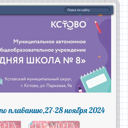
по плаванию,27-28 ноября 2024