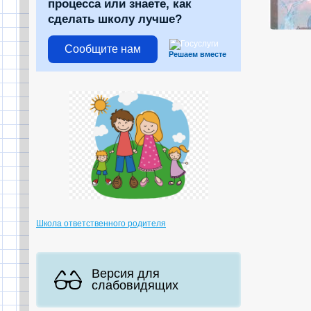
процесса или знаете, как
сделать школу лучше?
Сообщите нам
Решаем вместе
Школа ответственного родителя
Версия для
слабовидящих