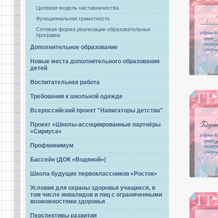
Целевая модель наставничества
Функциональная грамотность
Сетевая форма реализации образовательных
программ
Дополнительное образование
Новые места дополнительного образования
детей
Воспитательная работа
Требования к школьной одежде
Всероссийский проект "Навигаторы детства"
Проект «Школы-ассоциированные партнёры
«Сириуса»
Профминимум
Бассейн (ДОК «Водяной»)
Школа будущих первоклассников «Росток»
Условия для охраны здоровья учащихся, в
том числе инвалидов и лиц с ограниченными
возможностями здоровья
Перспективы развития