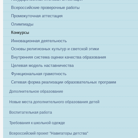
Всероссийские проверочные работы
Промежуточная аттестация
Олимпиады
Конкурсы
Инновационная деятельность
Основы религиозных культур и светской этики
Внутренняя система оценки качества образования
Целевая модель наставничества
Функциональная грамотность
Сетевая форма реализации образовательных программ
Дополнительное образование
Новые места дополнительного образования детей
Воспитательная работа
Требования к школьной одежде
Всероссийский проект "Навигаторы детства"