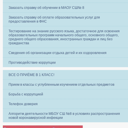
Заказать справку об обучении в МАОУ СШ№ 8
Заказать справку об оплате образовательных услуг для
предоставления в ФНС
Тестирование на знание русского языка, достаточное для освоения
образовательных программ начального общего, основного общего,
среднего общего образования, иностранных граждан и лиц без
гражданства
Сведения об организации отдыха детей и их оздоровления
Противодействие коррупции
ВСЕ О ПРИЁМЕ В 1 КЛАСС!
Прием в классы с углубленным изучением отдельных предметов
Борьба с коррупцией
Телефон доверия
Алгоритм деятельности МБОУ СШ №8 в условиях распространения
новой коронавирусной инфекции