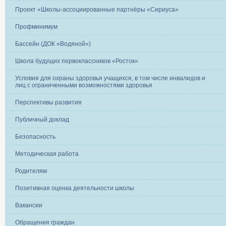
Проект «Школы-ассоциированные партнёры «Сириуса»
Профминимум
Бассейн (ДОК «Водяной»)
Школа будущих первоклассников «Росток»
Условия для охраны здоровья учащихся, в том числе инвалидов и
лиц с ограниченными возможностями здоровья
Перспективы развития
Публичный доклад
Безопасность
Методическая работа
Родителям
Позитивная оценка деятельности школы
Вакансии
Обращения граждан