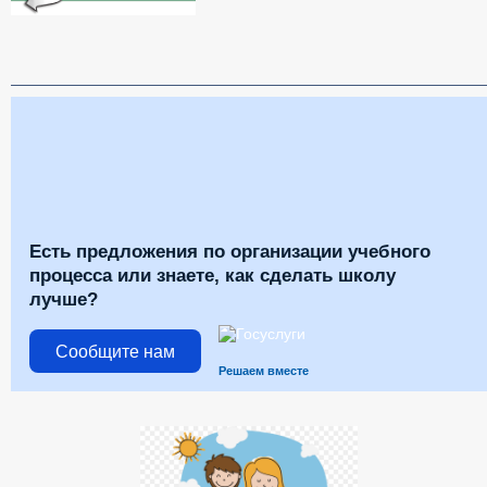
Есть предложения по организации учебного
процесса или знаете, как сделать школу
лучше?
Сообщите нам
Решаем вместе