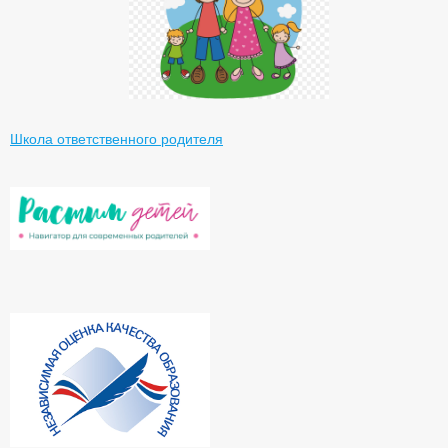
Школа ответственного родителя