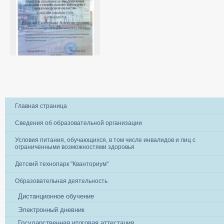
Главная страница
Сведения об образовательной организации
Условия питания, обучающихся, в том числе инвалидов и лиц с
ограниченными возможностями здоровья
Детский технопарк "Кванториум"
Образовательная деятельность
Дистанционное обучение
Электронный дневник
Государственная итоговая аттестация