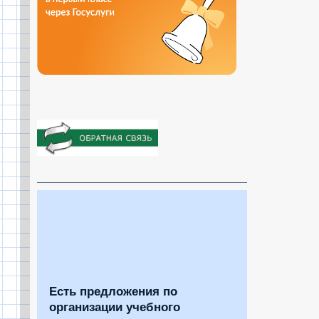
Есть предложения по
организации учебного