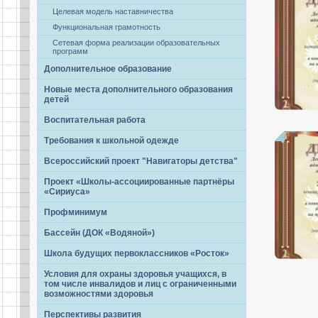
Целевая модель наставничества
Функциональная грамотность
Сетевая форма реализации образовательных
программ
Дополнительное образование
Новые места дополнительного образования
детей
Воспитательная работа
Требования к школьной одежде
Всероссийский проект "Навигаторы детства"
Проект «Школы-ассоциированные партнёры
«Сириуса»
Профминимум
Бассейн (ДОК «Водяной»)
Школа будущих первоклассников «Росток»
Условия для охраны здоровья учащихся, в
том числе инвалидов и лиц с ограниченными
возможностями здоровья
Перспективы развития