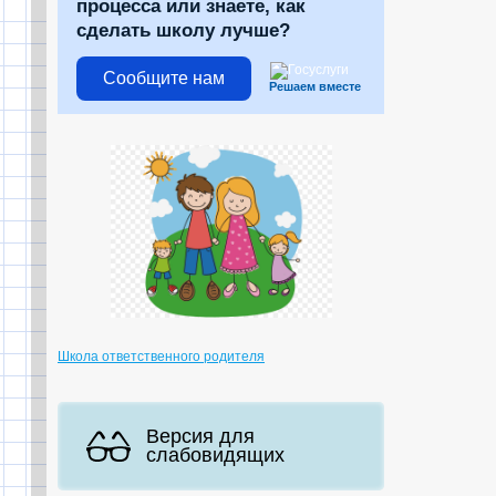
процесса или знаете, как
сделать школу лучше?
Сообщите нам
Решаем вместе
Школа ответственного родителя
Версия для
слабовидящих