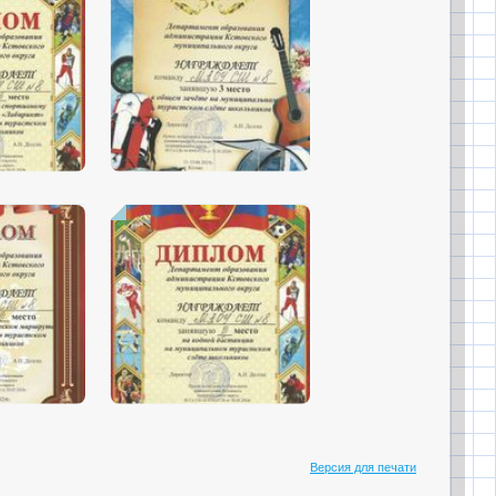
Версия для печати