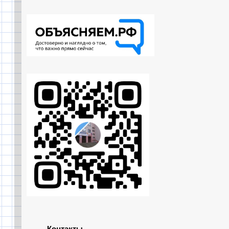
Контакты