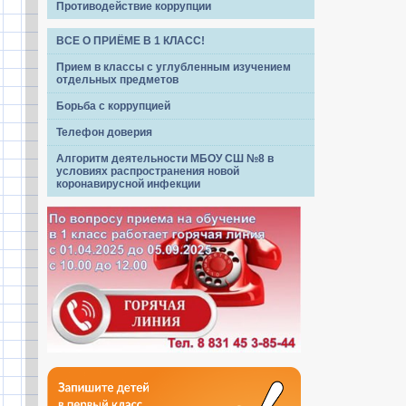
Противодействие коррупции
ВСЕ О ПРИЁМЕ В 1 КЛАСС!
Прием в классы с углубленным изучением
отдельных предметов
Борьба с коррупцией
Телефон доверия
Алгоритм деятельности МБОУ СШ №8 в
условиях распространения новой
коронавирусной инфекции