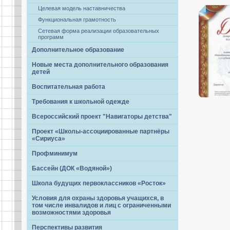
Целевая модель наставничества
Функциональная грамотность
Сетевая форма реализации образовательных
программ
Дополнительное образование
Новые места дополнительного образования
детей
Воспитательная работа
Требования к школьной одежде
Всероссийский проект "Навигаторы детства"
Проект «Школы-ассоциированные партнёры
«Сириуса»
Профминимум
Бассейн (ДОК «Водяной»)
Школа будущих первоклассников «Росток»
Условия для охраны здоровья учащихся, в
том числе инвалидов и лиц с ограниченными
возможностями здоровья
Перспективы развития