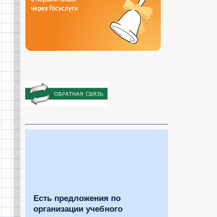
Есть предложения по
организации учебного