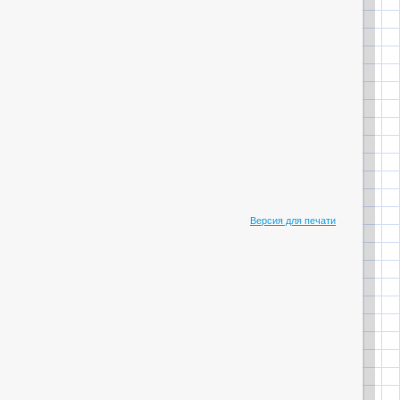
Версия для печати