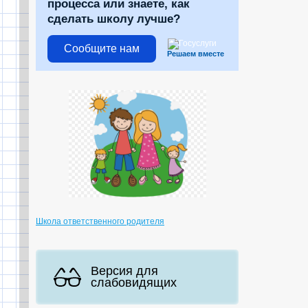
процесса или знаете, как
сделать школу лучше?
Сообщите нам
Решаем вместе
Школа ответственного родителя
Версия для
слабовидящих