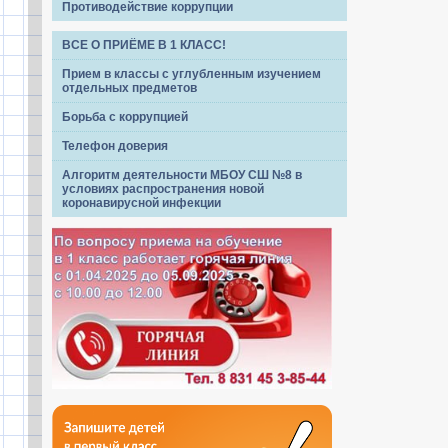
Противодействие коррупции
ВСЕ О ПРИЁМЕ В 1 КЛАСС!
Прием в классы с углубленным изучением
отдельных предметов
Борьба с коррупцией
Телефон доверия
Алгоритм деятельности МБОУ СШ №8 в
условиях распространения новой
коронавирусной инфекции