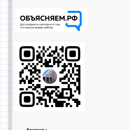
Контакты