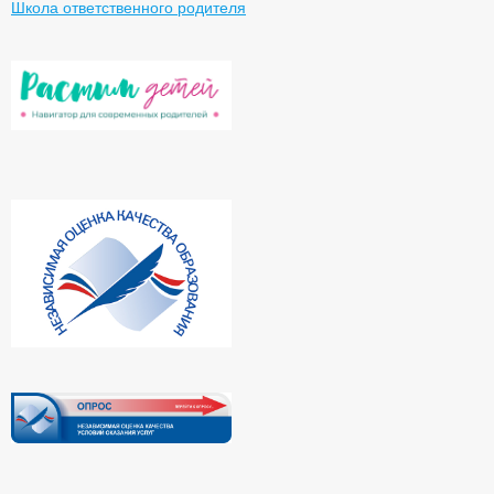
Школа ответственного родителя