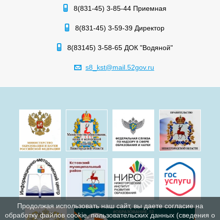
8(831-45) 3-85-44 Приемная
8(831-45) 3-59-39 Директор
8(83145) 3-58-65 ДОК "Водяной"
s8_kst@mail.52gov.ru
Продолжая использовать наш сайт, вы даете согласие на
обработку файлов cookie, пользовательских данных (сведения о