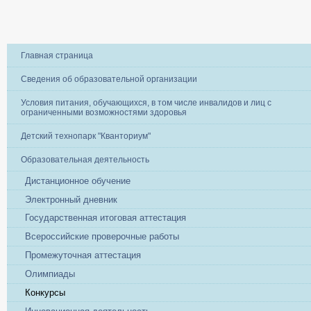
Главная страница
Сведения об образовательной организации
Условия питания, обучающихся, в том числе инвалидов и лиц с
ограниченными возможностями здоровья
Детский технопарк "Кванториум"
Образовательная деятельность
Дистанционное обучение
Электронный дневник
Государственная итоговая аттестация
Всероссийские проверочные работы
Промежуточная аттестация
Олимпиады
Конкурсы