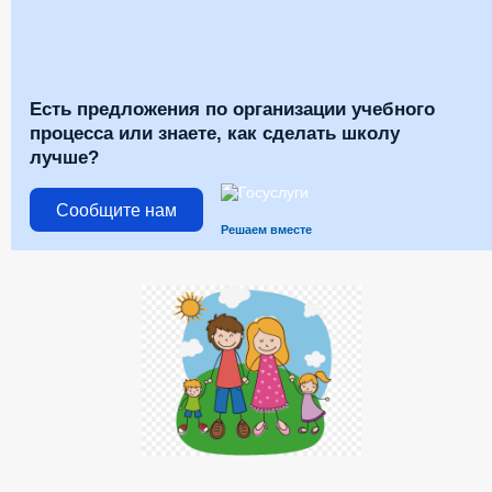
Есть предложения по организации учебного
процесса или знаете, как сделать школу
лучше?
Сообщите нам
Решаем вместе