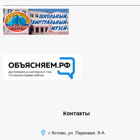
Контакты
г. Кстово, ул. Парковая, 9-А