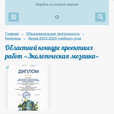
Перейти на полную версию
Главная
Образовательная деятельность
→
→
Конкурсы
Архив 2023-2024 учебного года
→
Областной конкурс проектных
работ «Экологическая мозаика»