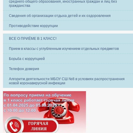
среднего общего образования, иностранных граждан и лиц без
гражданства
Сведения об организации отдыха детей и их оздоровления
Противодействие коррупции
ВСЕ О ПРИЁМЕ В 1 КЛАСС!
Прием в классы с углубленным изучением отдельных предметов
Борьба с коррупцией
Телефон доверия
Алгоритм деятельности МБОУ СШ №8 в условиях распространения
новой коронавирусной инфекции