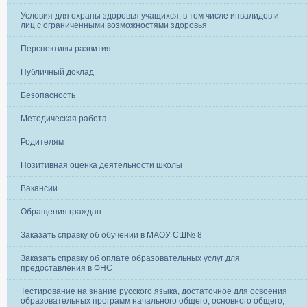
Условия для охраны здоровья учащихся, в том числе инвалидов и
лиц с ограниченными возможностями здоровья
Перспективы развития
Публичный доклад
Безопасность
Методическая работа
Родителям
Позитивная оценка деятельности школы
Вакансии
Обращения граждан
Заказать справку об обучении в МАОУ СШ№ 8
Заказать справку об оплате образовательных услуг для
предоставления в ФНС
Тестирование на знание русского языка, достаточное для освоения
образовательных программ начального общего, основного общего,