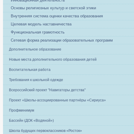
Инновационная деятельность
Основы религиозных культур и светской этики
Внутренняя система оценки качества образования
Целевая модель наставничества
Функциональная грамотность
Сетевая форма реализации образовательных программ
Дополнительное образование
Новые места дополнительного образования детей
Воспитательная работа
Требования к школьной одежде
Всероссийский проект "Навигаторы детства"
Проект «Школы-ассоциированные партнёры «Сириуса»
Профминимум
Бассейн (ДОК «Водяной»)
Школа будущих первоклассников «Росток»