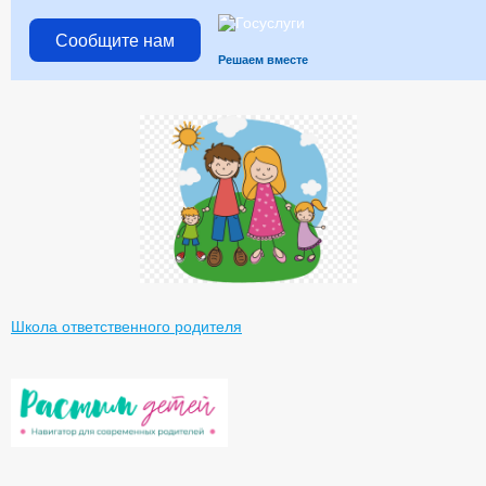
Сообщите нам
Решаем вместе
Школа ответственного родителя