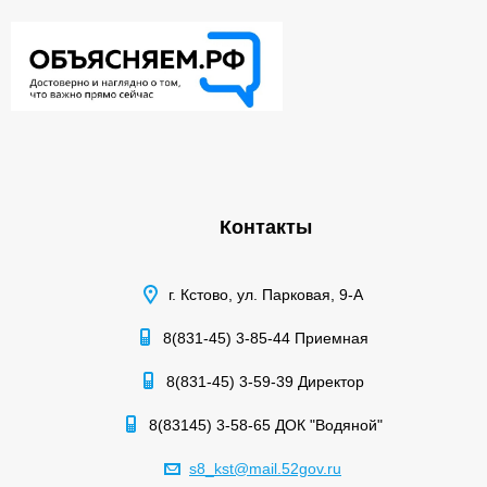
Контакты
г. Кстово, ул. Парковая, 9-А
8(831-45) 3-85-44 Приемная
8(831-45) 3-59-39 Директор
8(83145) 3-58-65 ДОК "Водяной"
s8_kst@mail.52gov.ru