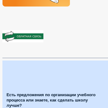
Есть предложения по организации учебного
процесса или знаете, как сделать школу
лучше?