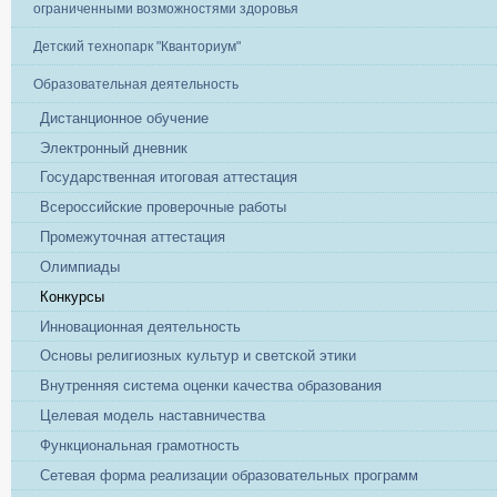
ограниченными возможностями здоровья
Детский технопарк "Кванториум"
Образовательная деятельность
Дистанционное обучение
Электронный дневник
Государственная итоговая аттестация
Всероссийские проверочные работы
Промежуточная аттестация
Олимпиады
Конкурсы
Инновационная деятельность
Основы религиозных культур и светской этики
Внутренняя система оценки качества образования
Целевая модель наставничества
Функциональная грамотность
Сетевая форма реализации образовательных программ