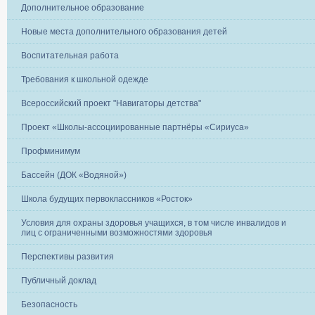
Дополнительное образование
Новые места дополнительного образования детей
Воспитательная работа
Требования к школьной одежде
Всероссийский проект "Навигаторы детства"
Проект «Школы-ассоциированные партнёры «Сириуса»
Профминимум
Бассейн (ДОК «Водяной»)
Школа будущих первоклассников «Росток»
Условия для охраны здоровья учащихся, в том числе инвалидов и
лиц с ограниченными возможностями здоровья
Перспективы развития
Публичный доклад
Безопасность