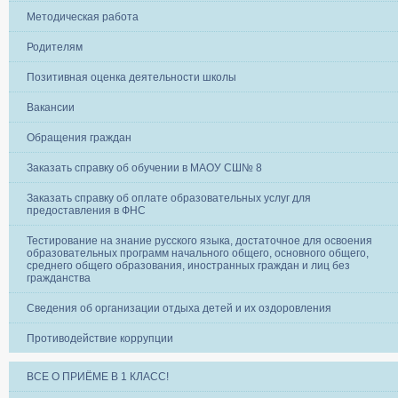
Методическая работа
Родителям
Позитивная оценка деятельности школы
Вакансии
Обращения граждан
Заказать справку об обучении в МАОУ СШ№ 8
Заказать справку об оплате образовательных услуг для
предоставления в ФНС
Тестирование на знание русского языка, достаточное для освоения
образовательных программ начального общего, основного общего,
среднего общего образования, иностранных граждан и лиц без
гражданства
Сведения об организации отдыха детей и их оздоровления
Противодействие коррупции
ВСЕ О ПРИЁМЕ В 1 КЛАСС!