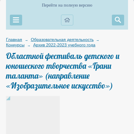
Перейти на полную версию
Главная
Образовательная деятельность
→
→
Конкурсы
Архив 2022-2023 учебного года
→
Областной фестиваль детского и
юношеского творчества «Грани
таланта» (направление
«Изобразительное искусство»)