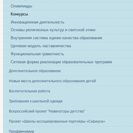
Олимпиады
Конкурсы
Инновационная деятельность
Основы религиозных культур и светской этики
Внутренняя система оценки качества образования
Целевая модель наставничества
Функциональная грамотность
Сетевая форма реализации образовательных программ
Дополнительное образование
Новые места дополнительного образования детей
Воспитательная работа
Требования к школьной одежде
Всероссийский проект "Навигаторы детства"
Проект «Школы-ассоциированные партнёры «Сириуса»
Профминимум