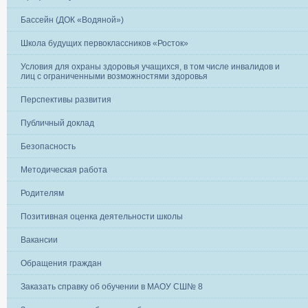
Бассейн (ДОК «Водяной»)
Школа будущих первоклассников «Росток»
Условия для охраны здоровья учащихся, в том числе инвалидов и
лиц с ограниченными возможностями здоровья
Перспективы развития
Публичный доклад
Безопасность
Методическая работа
Родителям
Позитивная оценка деятельности школы
Вакансии
Обращения граждан
Заказать справку об обучении в МАОУ СШ№ 8