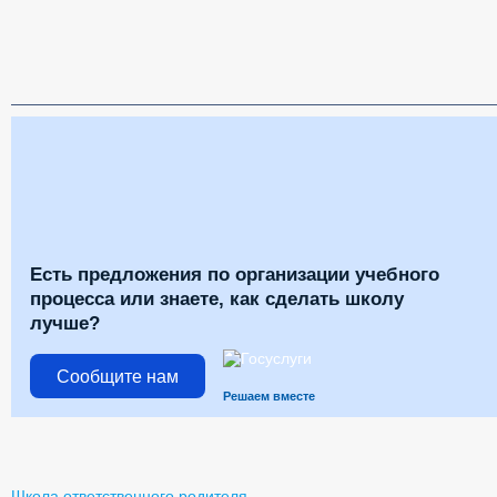
Есть предложения по организации учебного
процесса или знаете, как сделать школу
лучше?
Сообщите нам
Решаем вместе
Школа ответственного родителя