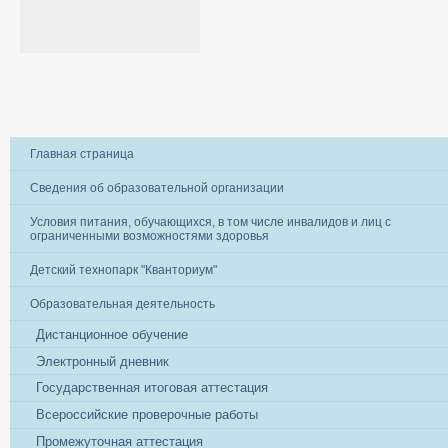
Главная страница
Сведения об образовательной организации
Условия питания, обучающихся, в том числе инвалидов и лиц с
ограниченными возможностями здоровья
Детский технопарк "Кванториум"
Образовательная деятельность
Дистанционное обучение
Электронный дневник
Государственная итоговая аттестация
Всероссийские проверочные работы
Промежуточная аттестация