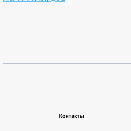
Контакты