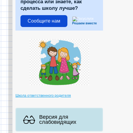
процесса или знаете, как
сделать школу лучше?
Сообщите нам
Решаем вместе
Школа ответственного родителя
Версия для
слабовидящих