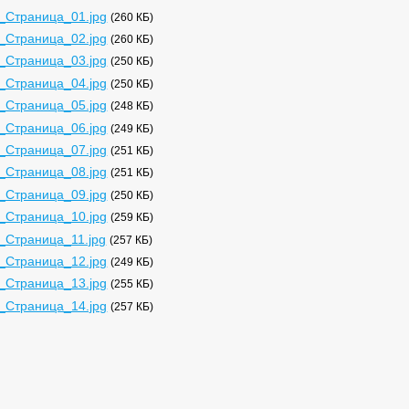
_Страница_01.jpg
(260 КБ)
_Страница_02.jpg
(260 КБ)
_Страница_03.jpg
(250 КБ)
_Страница_04.jpg
(250 КБ)
_Страница_05.jpg
(248 КБ)
_Страница_06.jpg
(249 КБ)
_Страница_07.jpg
(251 КБ)
_Страница_08.jpg
(251 КБ)
_Страница_09.jpg
(250 КБ)
_Страница_10.jpg
(259 КБ)
_Страница_11.jpg
(257 КБ)
_Страница_12.jpg
(249 КБ)
_Страница_13.jpg
(255 КБ)
_Страница_14.jpg
(257 КБ)