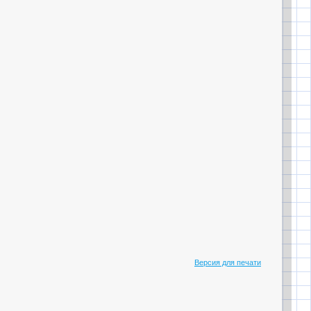
Версия для печати