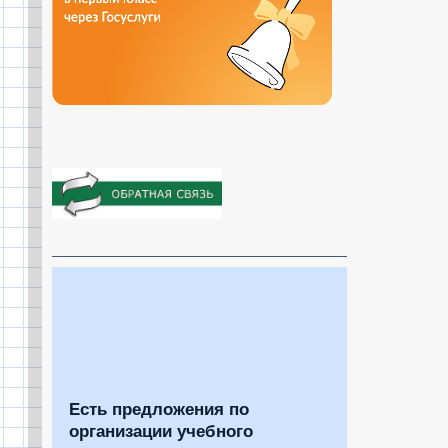
Есть предложения по
организации учебного