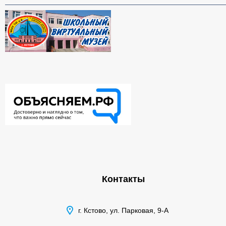
Контакты
г. Кстово, ул. Парковая, 9-А