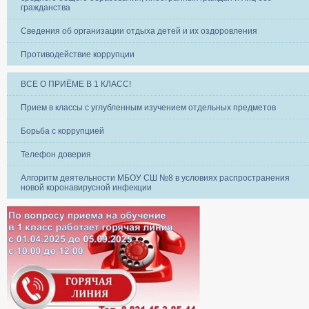
гражданства
Сведения об организации отдыха детей и их оздоровления
Противодействие коррупции
ВСЕ О ПРИЁМЕ В 1 КЛАСС!
Прием в классы с углубленным изучением отдельных предметов
Борьба с коррупцией
Телефон доверия
Алгоритм деятельности МБОУ СШ №8 в условиях распространения
новой коронавирусной инфекции