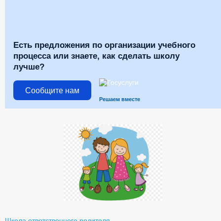
Есть предложения по организации учебного
процесса или знаете, как сделать школу
лучше?
Сообщите нам
Решаем вместе
Школа ответственного родителя