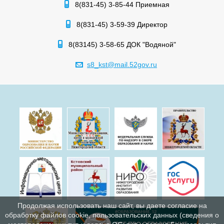
8(831-45) 3-85-44 Приемная
8(831-45) 3-59-39 Директор
8(83145) 3-58-65 ДОК "Водяной"
s8_kst@mail.52gov.ru
Продолжая использовать наш сайт, вы даете согласие на
обработку файлов cookie, пользовательских данных (сведения о