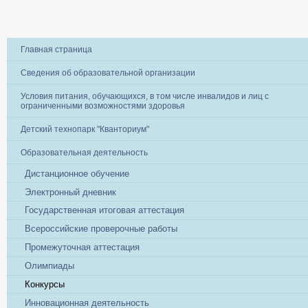
Главная страница
Сведения об образовательной организации
Условия питания, обучающихся, в том числе инвалидов и лиц с
ограниченными возможностями здоровья
Детский технопарк "Кванториум"
Образовательная деятельность
Дистанционное обучение
Электронный дневник
Государственная итоговая аттестация
Всероссийские проверочные работы
Промежуточная аттестация
Олимпиады
Конкурсы
Инновационная деятельность