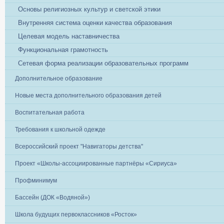
Основы религиозных культур и светской этики
Внутренняя система оценки качества образования
Целевая модель наставничества
Функциональная грамотность
Сетевая форма реализации образовательных программ
Дополнительное образование
Новые места дополнительного образования детей
Воспитательная работа
Требования к школьной одежде
Всероссийский проект "Навигаторы детства"
Проект «Школы-ассоциированные партнёры «Сириуса»
Профминимум
Бассейн (ДОК «Водяной»)
Школа будущих первоклассников «Росток»