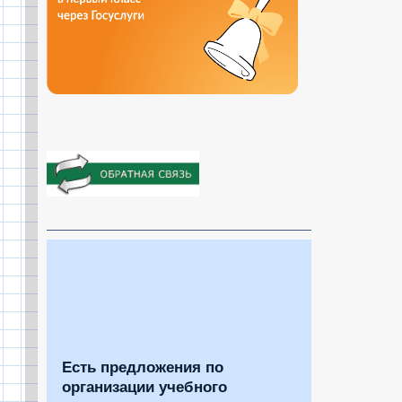
Есть предложения по
организации учебного