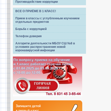
Противодействие коррупции
ВСЕ О ПРИЁМЕ В 1 КЛАСС!
Прием в классы с углубленным изучением
отдельных предметов
Борьба с коррупцией
Телефон доверия
Алгоритм деятельности МБОУ СШ №8 в
условиях распространения новой
коронавирусной инфекции