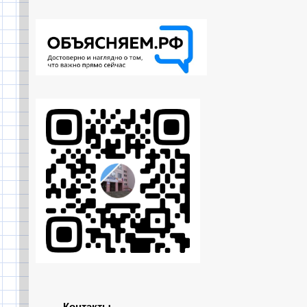
Контакты