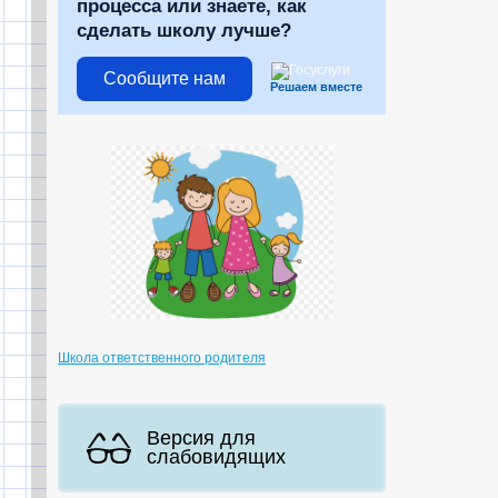
процесса или знаете, как
сделать школу лучше?
Сообщите нам
Решаем вместе
Школа ответственного родителя
Версия для
слабовидящих