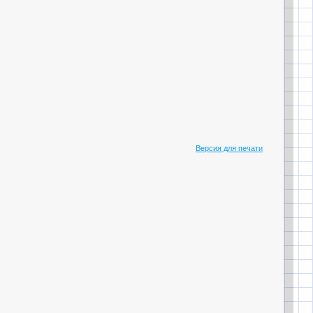
Версия для печати