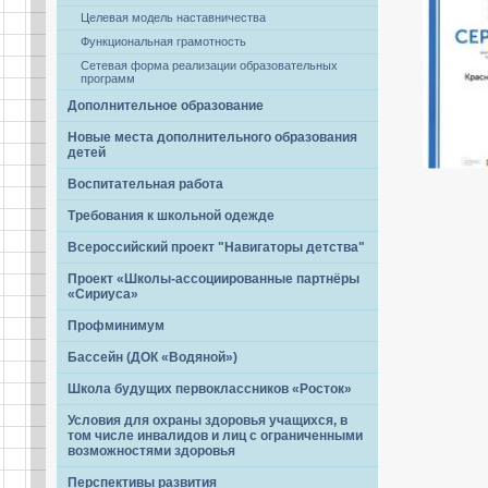
Целевая модель наставничества
Функциональная грамотность
Сетевая форма реализации образовательных
программ
Дополнительное образование
Новые места дополнительного образования
детей
Воспитательная работа
Требования к школьной одежде
Всероссийский проект "Навигаторы детства"
Проект «Школы-ассоциированные партнёры
«Сириуса»
Профминимум
Бассейн (ДОК «Водяной»)
Школа будущих первоклассников «Росток»
Условия для охраны здоровья учащихся, в
том числе инвалидов и лиц с ограниченными
возможностями здоровья
Перспективы развития