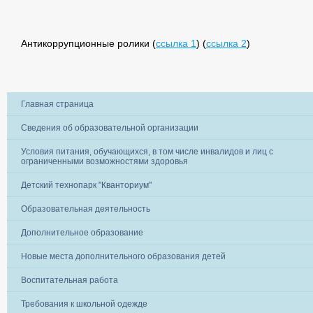
Антикоррупционные ролики (
ссылка 1
) (
ссылка 2
)
Главная страница
Сведения об образовательной организации
Условия питания, обучающихся, в том числе инвалидов и лиц с
ограниченными возможностями здоровья
Детский технопарк "Кванториум"
Образовательная деятельность
Дополнительное образование
Новые места дополнительного образования детей
Воспитательная работа
Требования к школьной одежде