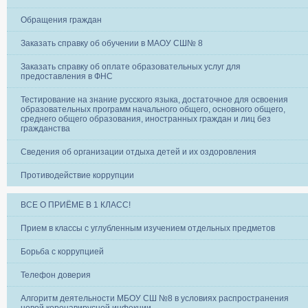
Обращения граждан
Заказать справку об обучении в МАОУ СШ№ 8
Заказать справку об оплате образовательных услуг для
предоставления в ФНС
Тестирование на знание русского языка, достаточное для освоения
образовательных программ начального общего, основного общего,
среднего общего образования, иностранных граждан и лиц без
гражданства
Сведения об организации отдыха детей и их оздоровления
Противодействие коррупции
ВСЕ О ПРИЁМЕ В 1 КЛАСС!
Прием в классы с углубленным изучением отдельных предметов
Борьба с коррупцией
Телефон доверия
Алгоритм деятельности МБОУ СШ №8 в условиях распространения