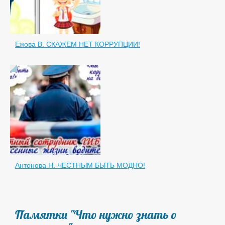
Ежова В. СКАЖЕМ НЕТ КОРРУПЦИИ!
Антонова Н. ЧЕСТНЫМ БЫТЬ МОДНО!
Памятки "Что нужно знать о