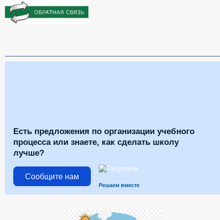
Есть предложения по организации учебного
процесса или знаете, как сделать школу
лучше?
Сообщите нам
Решаем вместе