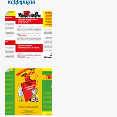
коррупции"