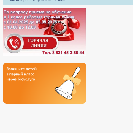
новой коронавирусной инфекции