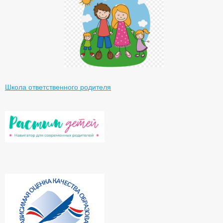
Школа ответственного родителя