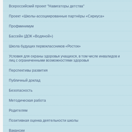
Всероссийский проект "Навигаторы детства"
Проект «Школы-ассоциированные партнёры «Сириуса»
Профминимум
Бассейн (ДОК «Водяной»)
Школа будущих первоклассников «Росток»
Условия для охраны здоровья учащихся, в том числе инвалидов и
лиц с ограниченными возможностями здоровья
Перспективы развития
Публичный доклад
Безопасность
Методическая работа
Родителям
Позитивная оценка деятельности школы
Вакансии