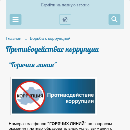
Перейти на полную версию
Главная
Борьба с коррупцией
→
Противодействие коррупции
"Горячая линия"
Номера телефонов
"ГОРЯЧИХ ЛИНИЙ"
по вопросам
оказания платных образовательных услуг, взимания с