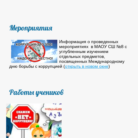
Мероприятия
Информация о проведенных
мероприятиях в МАОУ СШ №8 с
углубленным изучением
отдельных предметов,
посвященных Международному
дню борьбы с коррупцией (
открыть в новом окне
)
Работы учеников